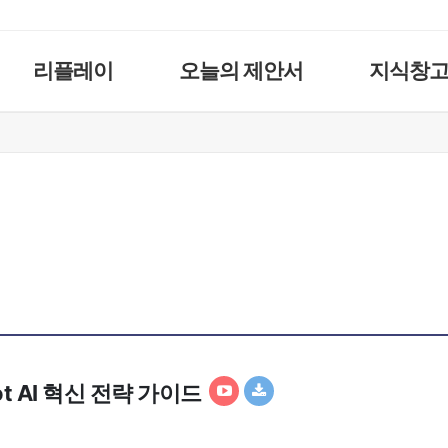
리플레이
오늘의 제안서
지식창
t AI 혁신 전략 가이드