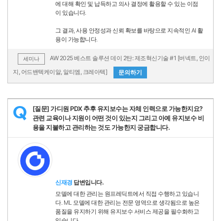
에 대해 확인 및 납득하고 의사 결정에 활용할 수 있는 이점
이 있습니다.
그 결과, 사용 안정성과 신뢰 확보를 바탕으로 지속적인 AI 활
용이 가능합니다.
AW 2025 베스트 솔루션 데이 2탄: 제조혁신기술 #1 [버넥트, 인이
세미나
지, 어드밴텍케이알, 알티엠, 크레아텍]
문의하기
[질문] 가디원 PDX 추후 유지보수는 자체 인력으로 가능한지요?
Q
관련 교육이나 지원이 어떤 것이 있는지 그리고 아예 유지보수 비
용을 지불하고 관리하는 것도 가능한지 궁금합니다.
신재경
답변입니다.
모델에 대한 관리는 원프레딕트에서 직접 수행하고 있습니
다. ML 모델에 대한 관리는 전문 영역으로 생각됨으로 높은
품질을 유지하기 위해 유지보수 서비스 제공을 필수화하고
있습니다.