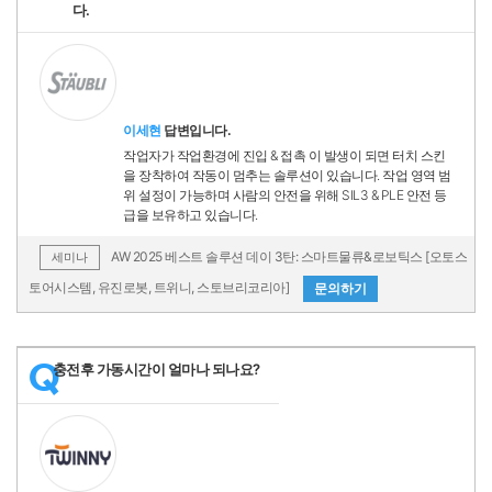
다.
이세현
답변입니다.
작업자가 작업환경에 진입 & 접촉 이 발생이 되면 터치 스킨
을 장착하여 작동이 멈추는 솔루션이 있습니다. 작업 영역 범
위 설정이 가능하며 사람의 안전을 위해 SIL3 & PLE 안전 등
급을 보유하고 있습니다.
AW 2025 베스트 솔루션 데이 3탄: 스마트물류&로보틱스 [오토스
세미나
토어시스템, 유진로봇, 트위니, 스토브리코리아]
문의하기
충전후 가동시간이 얼마나 되나요?
Q