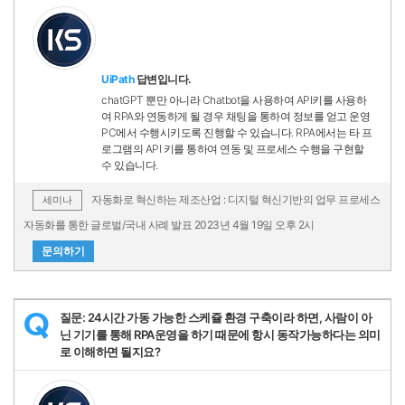
UiPath
답변입니다.
chatGPT 뿐만 아니라 Chatbot을 사용하여 API키를 사용하
여 RPA와 연동하게 될 경우 채팅을 통하여 정보를 얻고 운영
PC에서 수행시키도록 진행할 수 있습니다. RPA에서는 타 프
로그램의 API 키를 통하여 연동 및 프로세스 수행을 구현할
수 있습니다.
자동화로 혁신하는 제조산업 : 디지털 혁신기반의 업무 프로세스
세미나
자동화를 통한 글로벌/국내 사례 발표 2023년 4월 19일 오후 2시
문의하기
질문: 24시간 가동 가능한 스케쥴 환경 구축이라 하면, 사람이 아
Q
닌 기기를 통해 RPA운영을 하기 때문에 항시 동작가능하다는 의미
로 이해하면 될지요?