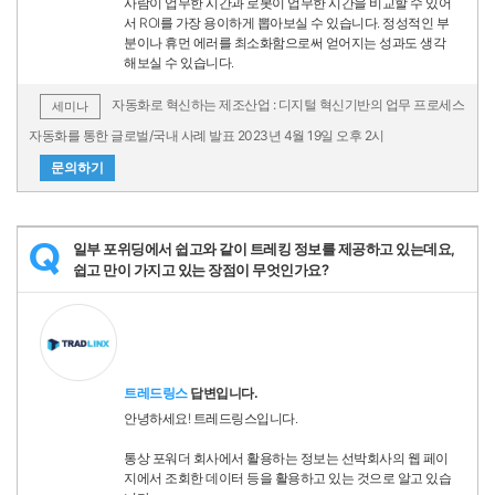
사람이 업무한 시간과 로봇이 업무한 시간을 비교할 수 있어
서 ROI를 가장 용이하게 뽑아보실 수 있습니다. 정성적인 부
분이나 휴먼 에러를 최소화함으로써 얻어지는 성과도 생각
해보실 수 있습니다.
자동화로 혁신하는 제조산업 : 디지털 혁신기반의 업무 프로세스
세미나
자동화를 통한 글로벌/국내 사례 발표 2023년 4월 19일 오후 2시
문의하기
일부 포위딩에서 쉽고와 같이 트레킹 정보를 제공하고 있는데요,
Q
쉽고 만이 가지고 있는 장점이 무엇인가요?
트레드링스
답변입니다.
안녕하세요! 트레드링스입니다.
통상 포워더 회사에서 활용하는 정보는 선박회사의 웹 페이
지에서 조회한 데이터 등을 활용하고 있는 것으로 알고 있습