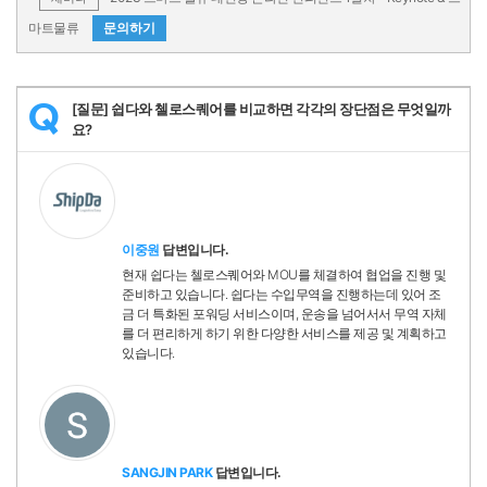
마트물류
문의하기
[질문] 쉽다와 첼로스퀘어를 비교하면 각각의 장단점은 무엇일까
Q
요?
이중원
답변입니다.
현재 쉽다는 첼로스퀘어와 MOU를 체결하여 협업을 진행 및
준비하고 있습니다. 쉽다는 수입무역을 진행하는데 있어 조
금 더 특화된 포워딩 서비스이며, 운송을 넘어서서 무역 자체
를 더 편리하게 하기 위한 다양한 서비스를 제공 및 계획하고
있습니다.
SANGJIN PARK
답변입니다.