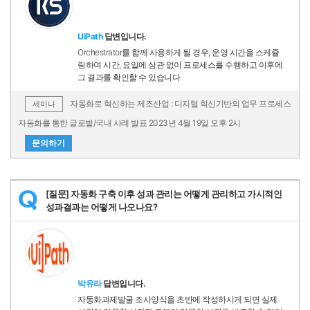
UiPath
답변입니다.
Orchestrator를 함께 사용하게 될 경우, 운영 시간을 스케쥴
링하여 시간, 요일에 상관 없이 프로세스를 수행하고 이후에
그 결과를 확인할 수 있습니다
자동화로 혁신하는 제조산업 : 디지털 혁신기반의 업무 프로세스
세미나
자동화를 통한 글로벌/국내 사례 발표 2023년 4월 19일 오후 2시
문의하기
[질문] 자동화 구축 이후 성과 관리는 어떻게 관리하고 가시적인
Q
성과결과는 어떻게 나오나요?
박유라
답변입니다.
자동화과제발굴 조사양식을 초반에 작성하시게 되면 실제