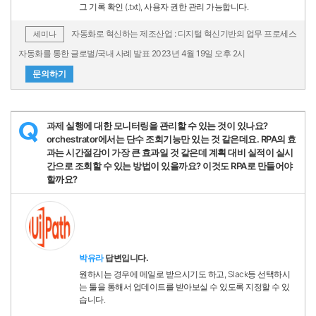
그 기록 확인 (.txt), 사용자 권한 관리 가능합니다.
자동화로 혁신하는 제조산업 : 디지털 혁신기반의 업무 프로세스
세미나
자동화를 통한 글로벌/국내 사례 발표 2023년 4월 19일 오후 2시
문의하기
과제 실행에 대한 모니터링을 관리할 수 있는 것이 있나요?
Q
orchestrator에서는 단수 조회기능만 있는 것 같은데요. RPA의 효
과는 시간절감이 가장 큰 효과일 것 같은데 계획 대비 실적이 실시
간으로 조회할 수 있는 방법이 있을까요? 이것도 RPA로 만들어야
할까요?
박유라
답변입니다.
원하시는 경우에 메일로 받으시기도 하고, Slack등 선택하시
는 툴을 통해서 업데이트를 받아보실 수 있도록 지정할 수 있
습니다.