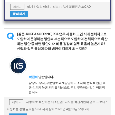
설계 산업의 미래 미리보기: AI가 결합된 AutoCAD
세미나
문의하기
[질문-KOREA SCORING]RPA 업무 자동화 도입 시에 전체적으로
Q
도입하여 운영하는 방안과 부분적으로 도입하여 전체적으로 확산
하는 방안 중 어떤 방안이 더 비용 절감과 업무 효율이 높은지요?
산업과 업무 특성에 따라 방안이 다르게 되는지요?
박찬희
답변입니다.
담당자, 부서, 부문별로 과제발굴하고 조직의 전략적 판단 혹
은 성과가 높은 과제를 대상으로 우선 구축하는 것이 바람직
합니다.
자동화로 혁신하는 제조산업 : 디지털 혁신기반의 업무 프로세스
세미나
자동화를 통한 글로벌/국내 사례 발표 2023년 4월 19일 오후 2시