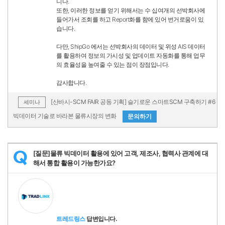
니다.
또한, 이러한 정보를 얻기 위해서는 수 십여개의 선박회사에
들어가서 조회를 하고 Report화를 함에 있어 번거로움이 있
습니다.
다만, ShipGo 에서는 선박회사의 데이터 및 위성 AIS 데이터
를 활용하여 정보의 가시성 및 업데이트 자동화를 통해 업무
의 효율성을 높여줄 수 있는 점이 장점입니다.
감사합니다.
[산바시-SCM FAIR 공동 기획] 슬기로운 스마트SCM 구축하기 #6
세미나
빅데이터 기술로 바라본 물류시장의 변화
문의하기
[질문]물류 빅데이터 활용에 있어 고객, 제조사, 협력사 관계에 대
Q
해서 통합 활용이 가능한가요?
트레드링스
답변입니다.