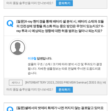
터리 품질 솔루션을 미리 만나보세요 !
문의하기
[질문]X-ray 현미경을 통해 배터리 셀 분석 시, 배터리 소재와 모듈
Q
의 안전성에 영향을 최소화 하는 중요 방안은 무엇이 있는지요? X-
ray 투과 시 예상되는 영향에 대한 허용 범위는 얼마나 되는지요?
이규철
답변입니다.
샘플의 구조 / 소재 / 크기에 따라 분석 시간 및 투과도가 결정
됩니다. 자세한 샘플정보는 따로 전달해 주시면 도움드리겠
습니다.
[INTERBATTERY 2023, ZEISS PREVIEW Seminar] ZEISS 최신 배
세미나
터리 품질 솔루션을 미리 만나보세요 !
문의하기
[질문]셀에서의 밧데리 화제가 나면 꺼지지 않는 걸로알고 있어요
Q