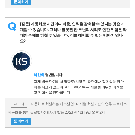
문의하기
[질문] 자동화로 시간이나 비용, 인력을 감축할 수 있다는 것은 기
Q
대할 수 있습니다. 그러나 잘못된 한 두번의 처리로 인한 위험은 막
대한 손해를 끼칠 수 있습니다. 이를 예방할 수 있는 방안이 있나
요?
박찬희
답변입니다.
과제 발굴 단계에서 영향도(치명도) 측면에서 적합성을 판단
하는 지표가 있으며 ROLLBACK여부, 재실행 여부등 따져보
고 적합성을 판단합니다
자동화로 혁신하는 제조산업 : 디지털 혁신기반의 업무 프로세스
세미나
자동화를 통한 글로벌/국내 사례 발표 2023년 4월 19일 오후 2시
문의하기