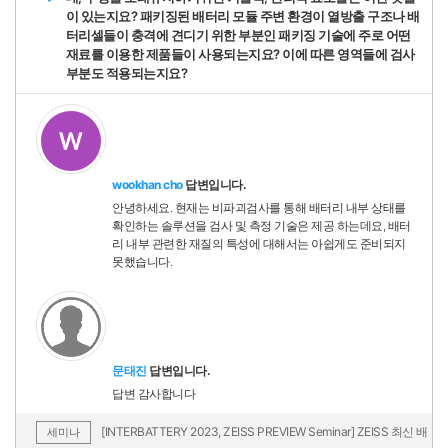
이 있는지요? 패키징된 배터리 모듈 주변 환경이 열방출 구조나 배
터리셀들이 충격에 견디기 위한 부분인 패키징 기술에 주로 어떤
재료를 이용한 제품들이 사용되는지요? 이에 따른 영역들에 검사
부분도 적용되는지요?
wookhan cho
답변입니다.
안녕하세요. 현재는 비파괴검사를 통해 배터리 내부 상태를
확인하는 솔루션을 검사 및 측정 기술은 제공 하는데요, 배터
리 내부 관련한 재질의 특성에 대해서는 아쉽게도 준비되지
못했습니다.
문태진
답변입니다.
답변 감사합니다
[INTERBATTERY 2023, ZEISS PREVIEW Seminar] ZEISS 최신 배
세미나