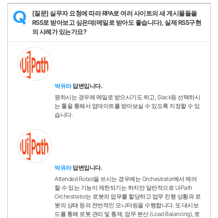
[질문] 실무자 요청에 따라 RPA로 여러 사이트의 새 게시물들을
Q
RSS로 받아보고 싶은데(메일로 받아도 좋습니다), 실제 RSS구현
의 사례가 있는가요?
박유라
답변입니다.
원하시는 경우에 메일로 받으시기도 하고, Slack등 선택하시
는 툴을 통해서 업데이트를 받아보실 수 있도록 지정할 수 있
습니다.
박유라
답변입니다.
Attended Robot을 쓰시는 경우에는 Orchestrator에서 제어
할 수 있는 기능이 제한되기는 하지만 일반적으로 UiPath
Orchestrator는 로봇의 업무를 할당하고 업무 진행 상황과 로
봇의 상태 등의 전반적인 모니터링을 수행합니다. 또 대시보
드를 통해 로봇 관리 및 통제, 업무 분산 (Load Balancing), 로