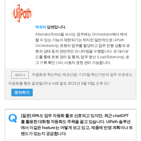
박유라
답변입니다.
Attended Robot을 쓰시는 경우에는 Orchestrator에서 제어
할 수 있는 기능이 제한되기는 하지만 일반적으로 UiPath
Orchestrator는 로봇의 업무를 할당하고 업무 진행 상황과 로
봇의 상태 등의 전반적인 모니터링을 수행합니다. 또 대시보
드를 통해 로봇 관리 및 통제, 업무 분산 (Load Balancing), 로
그 기록 확인 (.txt), 사용자 권한 관리 가능합니다.
자동화로 혁신하는 제조산업 : 디지털 혁신기반의 업무 프로세스
세미나
자동화를 통한 글로벌/국내 사례 발표 2023년 4월 19일 오후 2시
문의하기
[질문] RPA도 업무 자동화 툴로 선호되고 있지만, 최근 chatGPT
Q
를 활용한 대화형 자동화도 주목을 끌고 있습니다. UiPath 솔루션
에서 이같은 feature는 어떻게 보고 있고, 제품에 반영 계획이나 트
렌드가 있는지 궁금합니다.