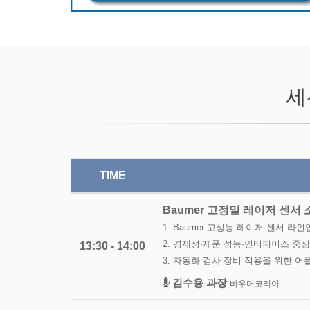
세
TIME
Baumer 고정밀 레이저 센서
1. Baumer 고성능 레이저 센서 라
2. 경제성·제품 성능·인터페이스 중심
13:30 - 14:00
3. 자동화 검사 장비 적용을 위한 어
김수용 과장
바우머코리아