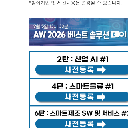
*참여기업 및 세션내용은 변경될 수 있습니다.