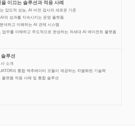
혁신을 이끄는 솔루션과 적용 사례
 누리는 압도적 성능, AI 비전 검사의 새로운 기준
어, AI의 성과를 지속시키는 운영 플랫폼
황을 분석하고 이해하는 AI 관제 시스템
어넘어, 업무를 이해하고 주도적으로 완성하는 차세대 AI 에이전트 플랫폼
합 솔루션
 회사 소개
YACTUATOR의 통합 액추에이터 모듈이 제공하는 차별화된 기술력
봇 플랫폼 적용 사례 및 통합 솔루션