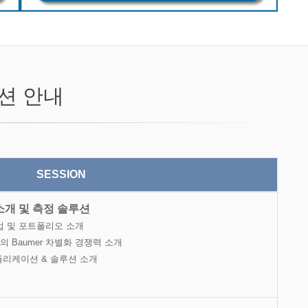
션 안내
SESSION
 소개 및 측정 솔루션
인업 및 포트폴리오 소개
의 Baumer 차별화 경쟁력 소개
플리케이션 & 솔루션 소개