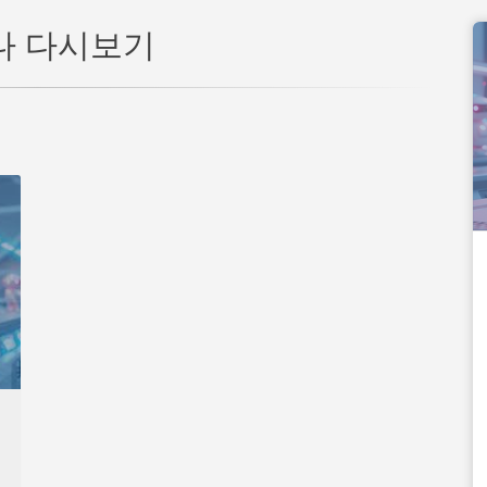
나 다시보기