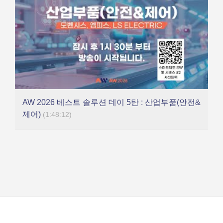
AW 2026 베스트 솔루션 데이 5탄 : 산업부품(안전&
제어)
(1:48:12)