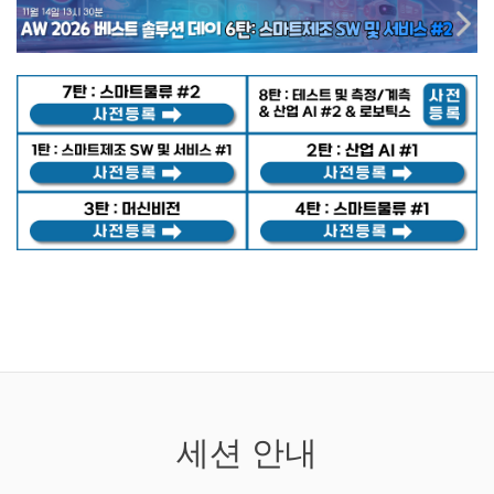
세션 안내