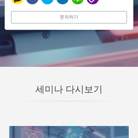
문의하기
세미나 다시보기