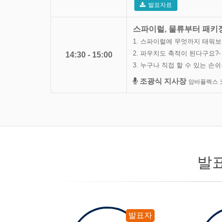
발표자료
스파이럴, 물류부터 패키
1. 스파이럴에 무엇까지 태워보
2. 파우치도 축적이 된다구요?- 
14:30 - 15:00
3. 누구나 직접 할 수 있는 
조광식 지사장
암바플렉스 
발
발표자