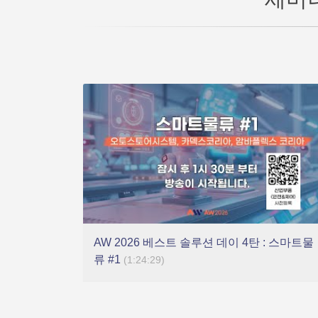
AW 2026 베스트 솔루션 데이 4탄 : 스마트물
류 #1
(1:24:29)