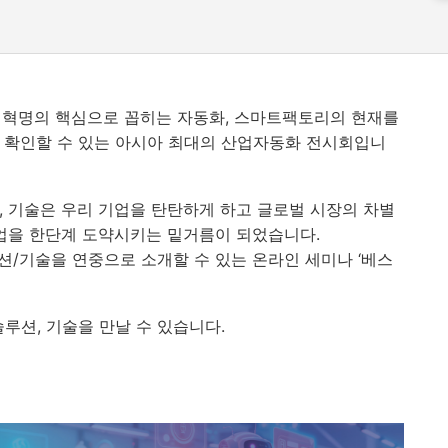
업혁명의 핵심으로 꼽히는 자동화
,
스마트팩토리의 현재를
 확인할 수 있는 아시아 최대의 산업자동화 전시회입니
,
기술은 우리 기업을 탄탄하게 하고 글로벌 시장의 차별
업을 한단계 도약시키는 밑거름이 되었습니다
.
션
/
기술을 연중으로 소개할 수 있는 온라인 세미나
‘
베스
솔루션
,
기술을 만날 수 있습니다
.