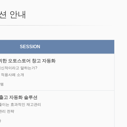
션 안내
SESSION
위한 오토스토어 창고 자동화
 혁신적이라고 말하는가?
업 적용사례 소개
스템
입출고 자동화 솔루션
을 줄이는 효과적인 재고관리
관리 전략
아