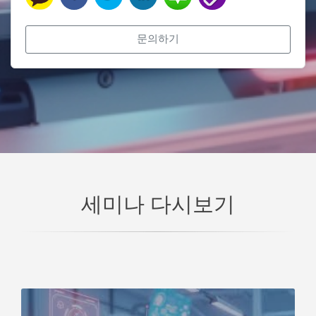
문의하기
세미나 다시보기