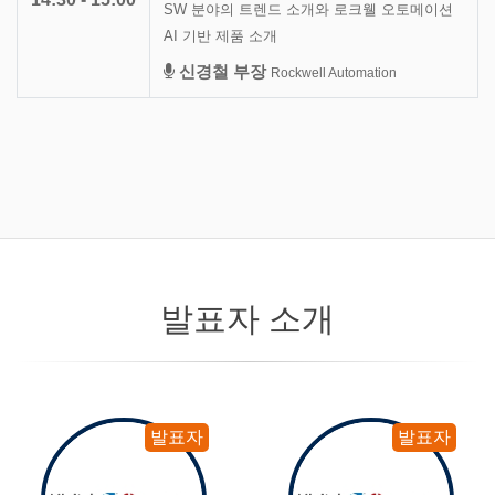
SW 분야의 트렌드 소개와 로크웰 오토메이션
AI 기반 제품 소개
신경철 부장
Rockwell Automation
발표자 소개
발표자
발표자