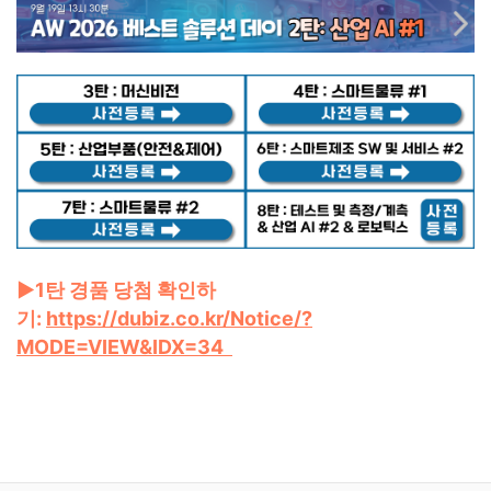
▶1탄 경품 당첨 확인하
기:
https://dubiz.co.kr/Notice/?
MODE=VIEW&IDX=34