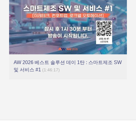
AW 2026 베스트 솔루션 데이 1탄 : 스마트제조 SW
및 서비스 #1
(1:46:17)