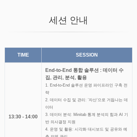
세션 안내
TIME
SESSION
End-to-End 통합 솔루션 : 데이터 수
집, 관리, 분석, 활용
1. End-to-End 솔루션 운영 파이프라인 구축 전
략
2. 데이터 수집 및 관리: ‘자산’으로 거듭나는 데
이터
3. 데이터 분석: Minitab 통계 분석의 힘과 AI 기
13:30 - 14:00
반 의사결정 지원
4. 운영 및 활용: 시각화 대시보드 및 공유와 예
측 모델 관리