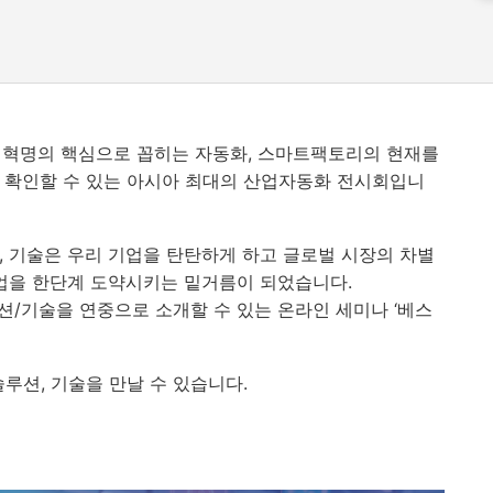
업혁명의 핵심으로 꼽히는 자동화
,
스마트팩토리의 현재를
 확인할 수 있는 아시아 최대의 산업자동화 전시회입니
,
기술은 우리 기업을 탄탄하게 하고 글로벌 시장의 차별
업을 한단계 도약시키는 밑거름이 되었습니다
.
션
/
기술을 연중으로 소개할 수 있는 온라인 세미나
‘
베스
솔루션
,
기술을 만날 수 있습니다
.