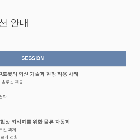
션 안내
SESSION
진로봇의 혁신 기술과 현장 적용 사례
합 솔루션 제공
 전략
 제조 현장 최적화를 위한 물류 자동화
 도전 과제
화로의 전환