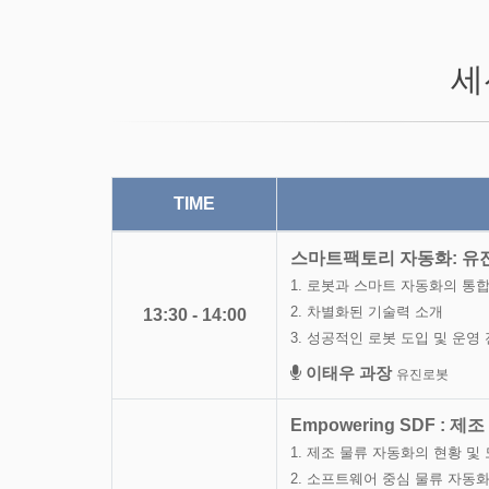
세
TIME
스마트팩토리 자동화: 유
1. 로봇과 스마트 자동화의 통
2. 차별화된 기술력 소개
13:30 - 14:00
3. 성공적인 로봇 도입 및 운영
이태우 과장
유진로봇
Empowering SDF :
1. 제조 물류 자동화의 현황 및
2. 소프트웨어 중심 물류 자동