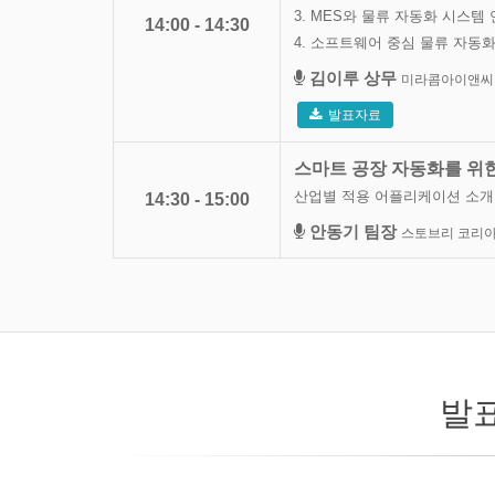
3. MES와 물류 자동화 시스템
14:00 - 14:30
4. 소프트웨어 중심 물류 자동
김이루 상무
미라콤아이앤씨
발표자료
스마트 공장 자동화를 위한 A
산업별 적용 어플리케이션 소개,
14:30 - 15:00
안동기 팀장
스토브리 코리
발