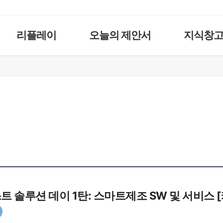
리플레이
오늘의 제안서
지식창
베스트 솔루션 데이 1탄: 스마트제조 SW 및 서비