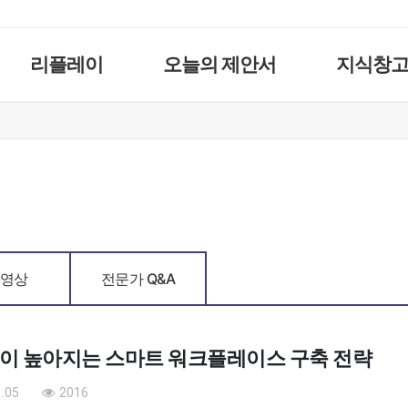
리플레이
오늘의 제안서
지식창
영상
전문가 Q&A
이 높아지는 스마트 워크플레이스 구축 전략
.05
2016