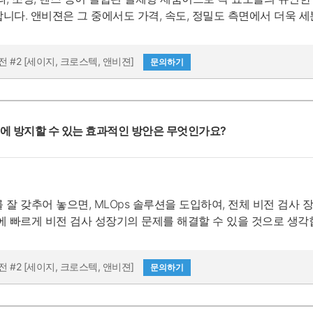
니다. 앤비젼은 그 중에서도 가격, 속도, 정밀도 측면에서 더욱 세
루션을 제공하고 있습니다.
전 #2 [세이지, 크로스텍, 앤비젼]
문의하기
전에 방지할 수 있는 효과적인 방안은 무엇인가요?
갖추어 놓으면, MLOps 솔루션을 도입하여, 전체 비전 검사 장비들을 DX화
에 빠르게 비전 검사 성장기의 문제를 해결할 수 있을 것으로 생각
전 #2 [세이지, 크로스텍, 앤비젼]
문의하기