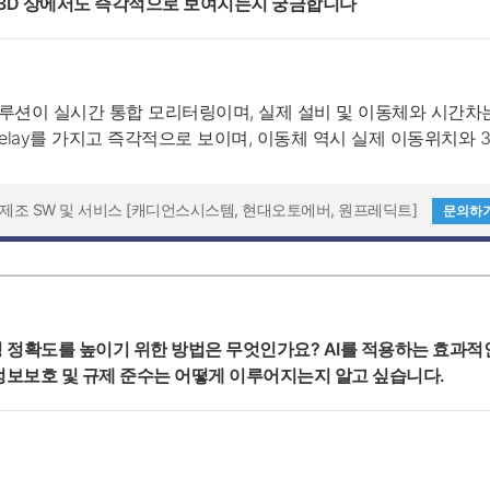
 3D 상에서도 즉각적으로 보여지는지 궁금합니다
루션이 실시간 통합 모리터링이며, 실제 설비 및 이동체와 시간차
elay를 가지고 즉각적으로 보이며, 이동체 역시 실제 이동위치와 3D
마트제조 SW 및 서비스 [캐디언스시스템, 현대오토에버, 원프레딕트]
문의하
팅 정확도를 높이기 위한 방법은 무엇인가요? AI를 적용하는 효과적
정보보호 및 규제 준수는 어떻게 이루어지는지 알고 싶습니다.