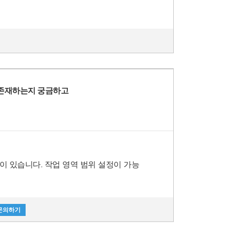
 존재하는지 궁금하고
범위 설정이 가능
문의하기