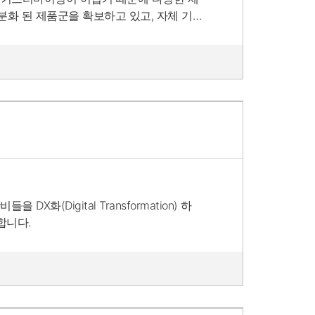
분화 된 제품군을 확보하고 있고, 자체 기
(Digital Transformation) 하
합니다.