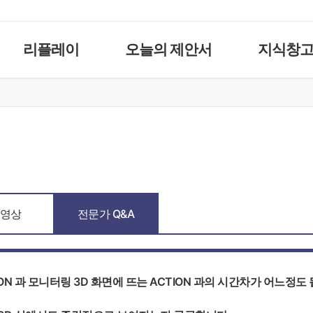
리플레이
오늘의 제안서
지식창
영상
전문가 Q&A
N 과 모니터링 3D 화면에 뜨는 ACTION 과의 시간차가 어느정도