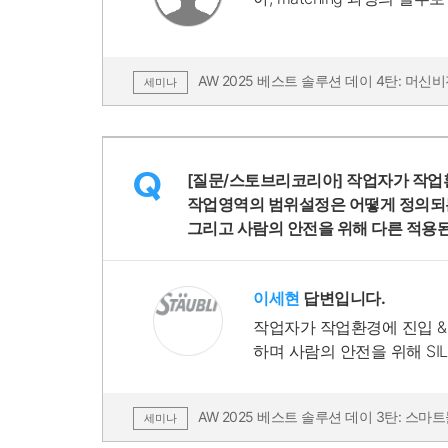
AW 2025 베스트 솔루션 데이 4탄: 머신비
세미나
Q
[질문/스토브리코리아] 작업자가 작업
작업영역의 범위설정은 어떻게 정의되
그리고 사람의 안전을 위해 다른 적용
이세현
답변입니다.
작업자가 작업환경에 진입 & 접촉 
하며 사람의 안전을 위해 SIL
AW 2025 베스트 솔루션 데이 3탄: 
세미나