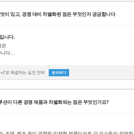
무엇이 있고, 경쟁 대비 차별화된 점은 무엇인지 궁금합니다
입니다.
점은
합니다.
으로 설치에 용이합니다.
 외형을 가지고 있어 설계에 용이합니다.
tic+Z로 해결하는 실전 전략
문의하기
 솔루션이 다른 경쟁 제품과 차별화되는 점은 무엇인가요?
라, 조명, 렌즈 등이 결합된 일체형 제품이므로 각 요소들의 유연