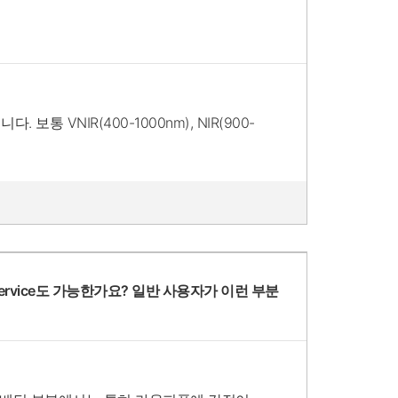
NIR(400-1000nm), NIR(900-
tack service도 가능한가요? 일반 사용자가 이런 부분