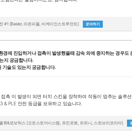
전 #1 [Basler, 라온피플, 비케이인스트루먼트]
문의하기
환경에 진입하거나 접촉이 발생했을때 감속 외에 중지하는 경우도
는지 궁금합니다.
된 기술도 있는지 궁금합니다.
이 발생이 되면 터치 스킨을 장착하여 작동이 멈추는 솔루션이 있습니다. 작업 영역 
3 & PLE 안전 등급을 보유하고 있습니다.
스마트물류&로보틱스 [오토스토어시스템, 유진로봇, 트위니, 스토브리코리아]