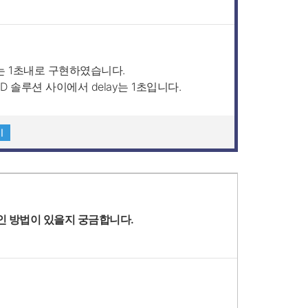
는 1초내로 구현하였습니다.
 솔루션 사이에서 delay는 1초입니다.
기
인 방법이 있을지 궁금합니다.