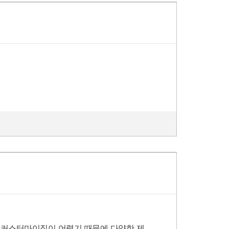
한 커스터마이징이 어렵기 때문에 다양한 제