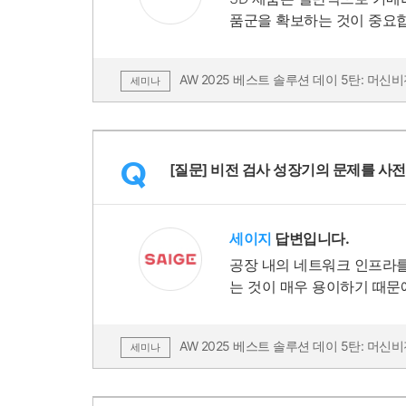
품군을 확보하는 것이 중요합
술력을 더해 향상된 제품 솔
AW 2025 베스트 솔루션 데이 5탄: 머신비
세미나
Q
[질문] 비전 검사 성장기의 문제를 사
세이지
답변입니다.
공장 내의 네트워크 인프라를 잘 
는 것이 매우 용이하기 때문
AW 2025 베스트 솔루션 데이 5탄: 머신비
세미나