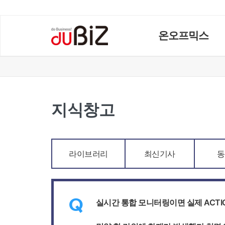
온오프믹스
지식창고
라이브러리
최신기사
동
Q
실시간 통합 모니터링이면 실제 ACTIO