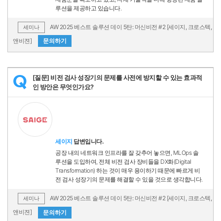
루션을 제공하고 있습니다.
AW 2025 베스트 솔루션 데이 5탄: 머신비전 #2 [세이지, 크로스텍,
세미나
앤비젼]
문의하기
[질문] 비전 검사 성장기의 문제를 사전에 방지할 수 있는 효과적
Q
인 방안은 무엇인가요?
세이지
답변입니다.
공장 내의 네트워크 인프라를 잘 갖추어 놓으면, MLOps 솔
루션을 도입하여, 전체 비전 검사 장비들을 DX화(Digital
Transformation) 하는 것이 매우 용이하기 때문에 빠르게 비
전 검사 성장기의 문제를 해결할 수 있을 것으로 생각합니다.
AW 2025 베스트 솔루션 데이 5탄: 머신비전 #2 [세이지, 크로스텍,
세미나
앤비젼]
문의하기