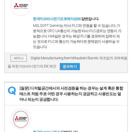
한국미쓰비시전기오토메이션㈜
답변입니다.
MELSOFT Gemini는 타사 PLC와 연동을 할 수 있습니다. 기
본적으로 OPC UA통신이 가능한 타사 PLC경우는 연동이 가
능합니다. HMI같은 경우는 해당 PLC를 경유하여 입력이 되
는 것으로 PLC와 통신이 가능하다면 문제없이 사용하실 수
잇습니다.
Digital Manufacturing from Mitsubishi Electric 제조업의 과제해결
세미나
을 위한 미쓰비시전기의 DX 제안
문의하기
[질문] 디저털공간에서의 사전검증을 하는 경우는 설계 혹은 통합
Q
테스트 처럼 주로 어떤 경우 사용하는지 궁금하고 사용빈도는 얼
마나 되는지 궁금합니다.