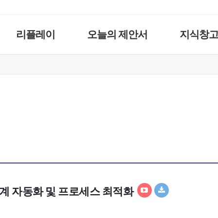
리플레이
오늘의 제안서
지식창
 설계 자동화 및 프로세스 최적화