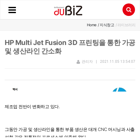
Home
/ 지식창고
/ 라이브러리
HP Multi Jet Fusion 3D 프린팅을 통한 가공
및 생산라인 간소화
관리자
|
2021.11.05 13:54:07
제조업 전반이 변화하고 있다.
그동안 가공 및 생산라인을 통한 부품 생산은 대개 CNC 머시닝과 사출
성형 같은 전통적인 프로세스에 의존해 왔다.