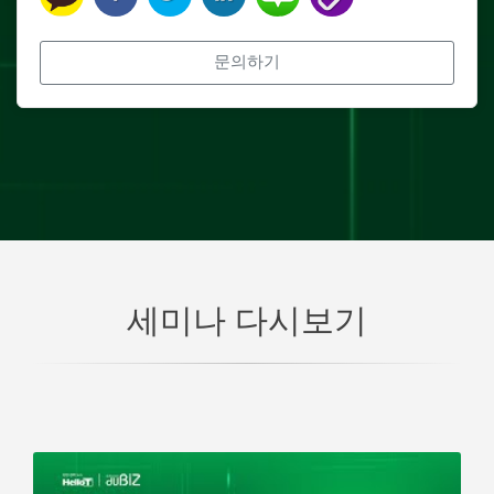
문의하기
세미나 다시보기