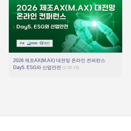
2026 제조AX(M.AX) 대전망 온라인 컨퍼런스
Day5. ESG와 산업안전
(2:30:19)