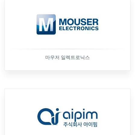
마우저 일렉트로닉스