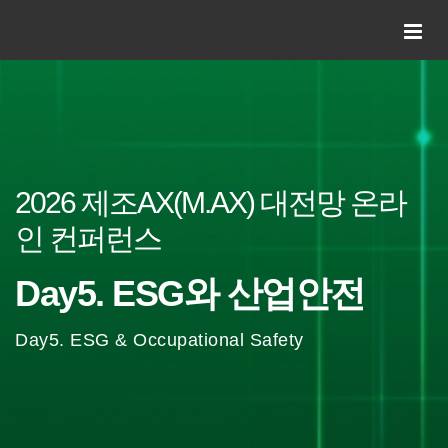
2026 제조AX(M.AX) 대전망 온라
인 컨퍼런스
Day5. ESG와 산업안전
Day5. ESG & Occupational Safety