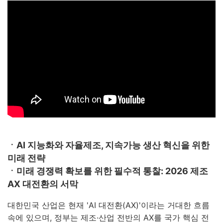
ㆍAI 지능화와 자율제조, 지속가능 생산 혁신을 위한
미래 전략
ㆍ미래 경쟁력 확보를 위한 필수적 통찰: 2026 제조
AX 대전환의 서막
대한민국 산업은 현재 'AI 대전환(AX)'이라는 거대한 흐름
속에 있으며, 정부는 제조·산업 전반의 AX를 국가 핵심 전