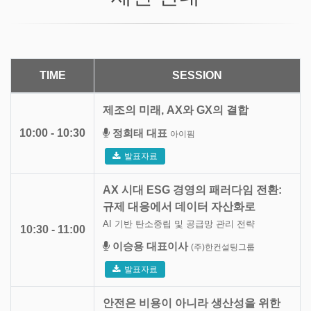
TIME
SESSION
제조의 미래, AX와 GX의 결합
10:00 - 10:30
정희태 대표
아이핌
발표자료
AX 시대 ESG 경영의 패러다임 전환:
규제 대응에서 데이터 자산화로
AI 기반 탄소중립 및 공급망 관리 전략
10:30 - 11:00
이승용 대표이사
(주)한컨설팅그룹
발표자료
안전은 비용이 아니라 생산성을 위한