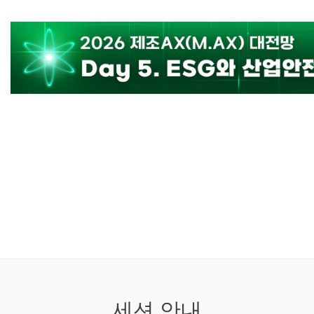
세션 안내