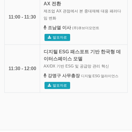
AX 전환
제조업 AX 관점에서 본 중대재해 대응 패러다
11:00 - 11:30
임 변화
조남열 이사
(주)큐브더모먼트
발표자료
디지털 ESG 패스포트 기반 한국형 데
이터스페이스 모델
AX/DX 기반 ESG 및 공급망 관리 혁신
11:30 - 12:00
강명구 사무총장
디지털 ESG 얼라이언스
발표자료