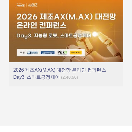
2026 제조AX(M.AX) 대전망 온라인 컨퍼런스
Day3. 스마트공정제어
(2:40:50)