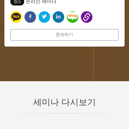
온라인 세미나
장소
문의하기
세미나 다시보기