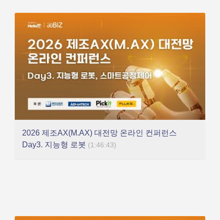
2026 제조AX(M.AX) 대전망 온라인 컨퍼런스
Day3. 지능형 로봇
(1:46:43)