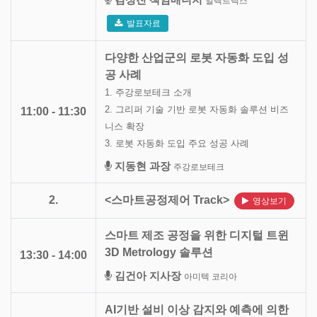
일렉트릭스
발표자료
다양한 산업군의 로봇 자동화 도입 성
공 사례
1. 주강로보테크 소개
2. 그리퍼 기술 기반 로봇 자동화 솔루션 비즈
11:00 - 11:30
니스 확장
3. 로봇 자동화 도입 주요 성공 사례
지동현 과장
주강로보테크
2.
<스마트공정제어 Track>
영상보기
스마트 제조 공정을 위한 디지털 트윈
3D Metrology 솔루션
13:30 - 14:00
김건아 지사장
아미텍 코리아
AI기반 설비 이상 감지와 예측에 의한