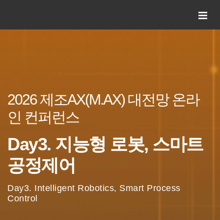
2026 제조AX(M.AX) 대전망 온라
인 컨퍼런스
Day3. 지능형 로봇, 스마트
공정제어
Day3. Intelligent Robotics, Smart Process
Control