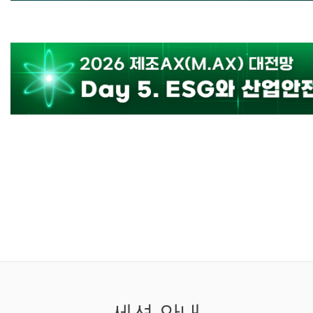
세션 안내