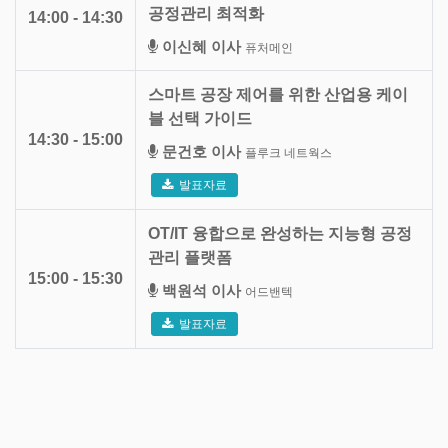
공정관리 최적화
14:00 - 14:30
이신혜 이사
퓨처메인
스마트 공장 제어를 위한 산업용 케이
블 선택 가이드
14:30 - 15:00
문건호 이사
플루크 네트웍스
발표자료
OT/IT 융합으로 완성하는 지능형 공정
관리 플랫폼
15:00 - 15:30
백원석 이사
어드밴텍
발표자료