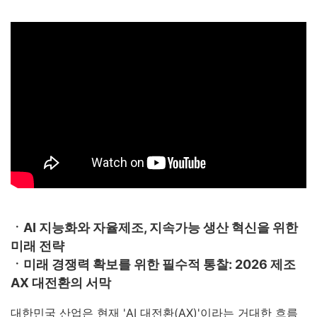
ㆍAI 지능화와 자율제조, 지속가능 생산 혁신을 위한
미래 전략
ㆍ미래 경쟁력 확보를 위한 필수적 통찰: 2026 제조
AX 대전환의 서막
대한민국 산업은 현재 'AI 대전환(AX)'이라는 거대한 흐름