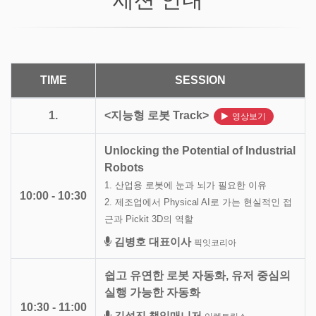
TIME
SESSION
1.
<지능형 로봇 Track>
영상보기
Unlocking the Potential of Industrial
Robots
1. 산업용 로봇에 눈과 뇌가 필요한 이유
10:00 - 10:30
2. 제조업에서 Physical AI로 가는 현실적인 접
근과 Pickit 3D의 역할
김병호 대표이사
픽잇코리아
쉽고 유연한 로봇 자동화, 유저 중심의
실행 가능한 자동화
10:30 - 11:00
김성진 책임매니저