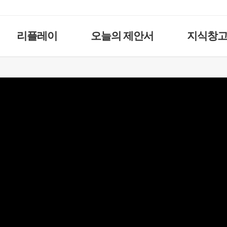
리플레이
오늘의 제안서
지식창