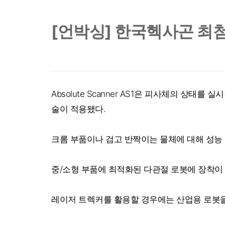
[언박싱] 한국헥사곤 최첨
Absolute Scanner AS1은 피사체의 
술이 적용됐다.
크롬 부품이나 검고 반짝이는 물체에 대해 성능
중/소형 부품에 최적화된 다관절 로봇에 장착이
레이저 트렉커를 활용할 경우에는 산업용 로봇을