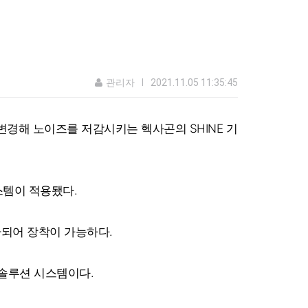
관리자
|
2021.11.05 11:35:45
 변경해 노이즈를 저감시키는 헥사곤의 SHINE 기
스템이 적용됐다.
환되어 장착이 가능하다.
솔루션 시스템이다.