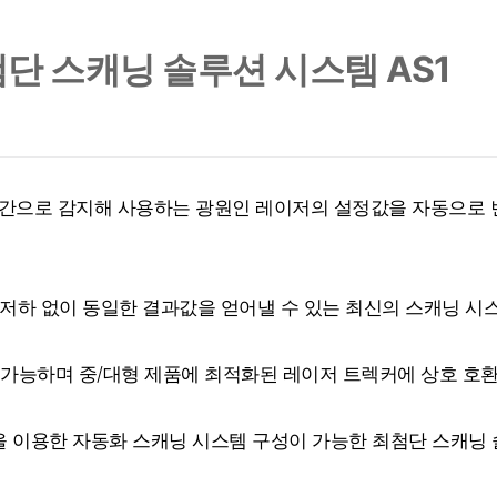
단 스캐닝 솔루션 시스템 AS1
상태를 실시간으로 감지해 사용하는 광원인 레이저의 설정값을 자동으로
 저하 없이 동일한 결과값을 얻어낼 수 있는 최신의 스캐닝 시
 가능하며 중/대형 제품에 최적화된 레이저 트렉커에 상호 호
 이용한 자동화 스캐닝 시스템 구성이 가능한 최첨단 스캐닝 