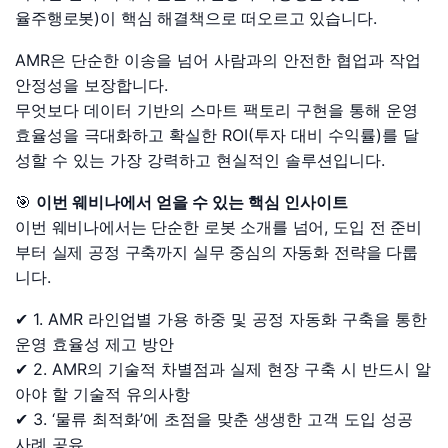
율주행로봇)이 핵심 해결책으로 떠오르고 있습니다.
AMR은 단순한 이송을 넘어 사람과의 안전한 협업과 작업
안정성을 보장합니다.
무엇보다 데이터 기반의 스마트 팩토리 구현을 통해 운영
효율성을 극대화하고 확실한 ROI(투자 대비 수익률)를 달
성할 수 있는 가장 강력하고 현실적인 솔루션입니다.
🎯
이번 웨비나에서 얻을 수 있는 핵심 인사이트
이번 웨비나에서는 단순한 로봇 소개를 넘어, 도입 전 준비
부터 실제 공정 구축까지 실무 중심의 자동화 전략을 다룹
니다.
✔ 1. AMR 라인업별 가용 하중 및 공정 자동화 구축을 통한
운영 효율성 제고 방안
✔ 2. AMR의 기술적 차별점과 실제 현장 구축 시 반드시 알
아야 할 기술적 유의사항
✔ 3. ‘물류 최적화’에 초점을 맞춘 생생한 고객 도입 성공
사례 공유