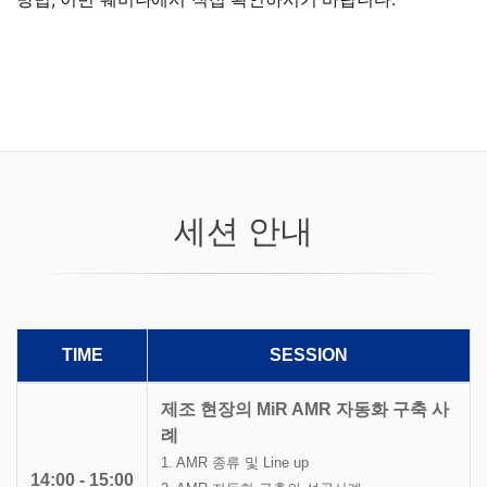
세션 안내
TIME
SESSION
제조 현장의 MiR AMR 자동화 구축 사
례
1. AMR 종류 및 Line up
14:00 - 15:00