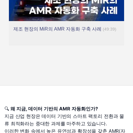
제조 현장의 MiR의 AMR 자동화 구축 사례
(49:39)
🔍
왜 지금, 데이터 기반의 AMR 자동화인가?
지금 산업 현장은 데이터 기반의 스마트 팩토리 전환과 물
류 최적화라는 중대한 과제를 마주하고 있습니다.
이러한 변화 속에서 높은 유연성과 확장성을 갖춘 AMR(자