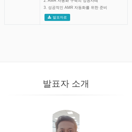
2. AMR 자동화 구축의 성공사례
3. 성공적인 AMR 자동화를 위한 준비
발표자료
발표자 소개