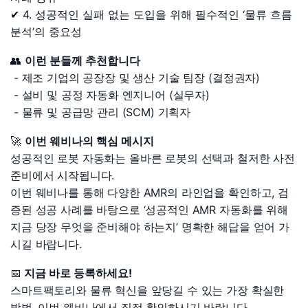
✔ 4. 성공적인 실패 없는 도입을 위해 필수적인 ‘물류 흐름
분석’의 중요성
👥
이런 분들께 추천합니다
- 제조 기업의 공장장 및 생산 기술 팀장 (결정권자)
- 설비 및 공정 자동화 엔지니어 (실무자)
- 물류 및 공급망 관리 (SCM) 기획자
🚀
이번 웨비나의 핵심 메시지
성공적인 로봇 자동화는 올바른 로봇의 선택과 철저한 사전
준비에서 시작됩니다.
이번 웨비나를 통해 다양한 AMR의 라인업을 확인하고, 검
증된 성공 사례를 바탕으로 ‘성공적인 AMR 자동화를 위해
지금 당장 무엇을 준비해야 하는지’ 명확한 해답을 얻어 가
시길 바랍니다.
📅
지금 바로 등록하세요!
스마트팩토리와 물류 혁신을 앞당길 수 있는 가장 확실한
방법, 이번 웨비나에서 직접 확인하시기 바랍니다.