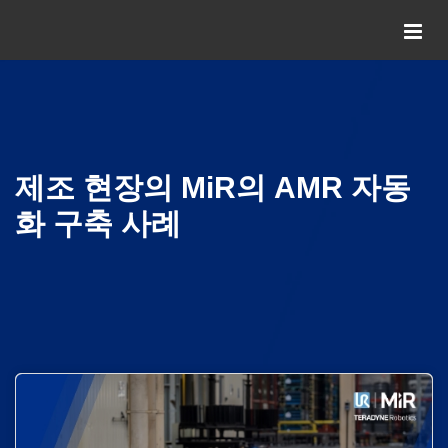
제조 현장의 MiR의 AMR 자동
화 구축 사례