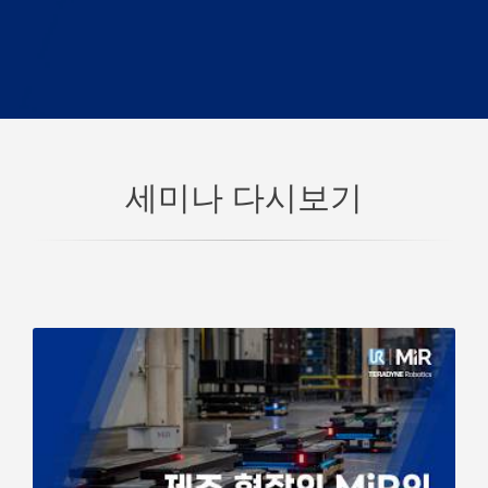
세미나 다시보기