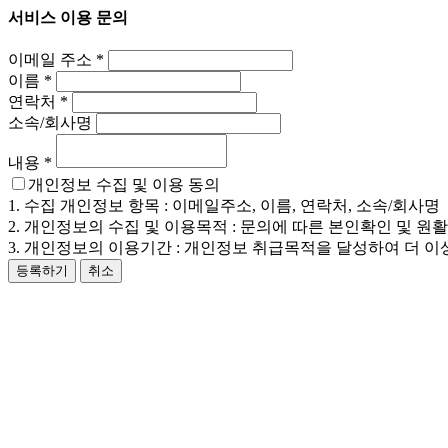
서비스 이용 문의
이메일 주소
*
이름
*
연락처
*
소속/회사명
내용
*
개인정보 수집 및 이용 동의
1. 수집 개인정보 항목 : 이메일주소, 이름, 연락처, 소속/회사명
2. 개인정보의 수집 및 이용목적 : 문의에 따른 본인확인 및 원
3. 개인정보의 이용기간 : 개인정보 취급목적을 달성하여 더 이
등록하기
취소