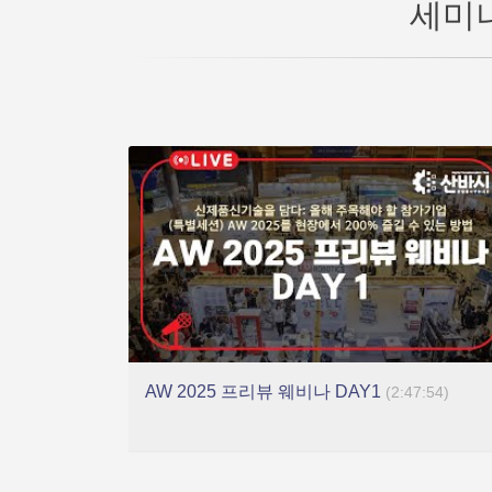
세미
AW 2025 프리뷰 웨비나 DAY1
(2:47:54)