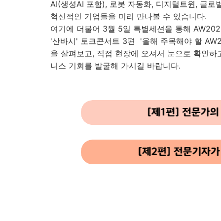
AI(생성AI 포함), 로봇 자동화, 디지털트윈, 글
혁신적인 기업들을 미리 만나볼 수 있습니다.
여기에 더불어 3월 5일 특별세션을 통해 AW20
'산바시' 토크콘서트 3편 '올해 주목해야 할 AW
을 살펴보고, 직접 현장에 오셔서 눈으로 확인하
니스 기회를 발굴해 가시길 바랍니다.