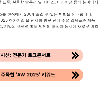
로벌 표준, AI융합 솔루션 및 서비스, 머신비전 등의 분야에서
25를 현장에서 200% 즐길 수 있는 방법을 안내합니다.
2025 참가기업'을 전시회 방문 전에 주요 업체들과 제품
고, 기업의 경쟁력 확보 방안의 모색과 동시에 새로운 비즈