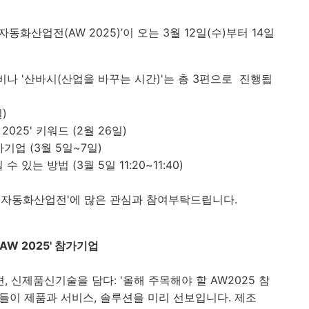
산업전(AW 2025)’이 오는 3월 12일(수)부터 14일
비나 '산바시(산업을 바꾸는 시간)'는 총 3편으로 진행됩
일)
025' 키워드 (2월 26일)
기업 (3월 5일~7일)
있는 방법 (3월 5일 11:20~11:40)
공장 자동화산업전'에 많은 관심과 참여부탁드립니다.
AW 2025' 참가기업
편, 신제품신기술을 담다: '올해 주목해야 할 AW2025 참
이 제품과 서비스, 솔루션을 미리 선보입니다. 제조