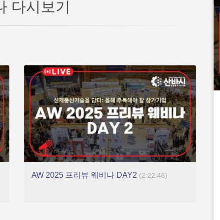
나 다시보기
AW 2025 프리뷰 웨비나 DAY2
(2:22:46)