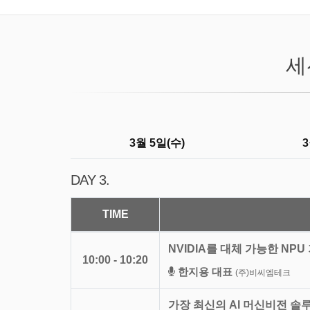
세
3월 5일(수)
3
DAY 3.
TIME
NVIDIA를 대체 가능한 NP
10:00 - 10:20
한지용 대표
(주)비씨엠테크
가장 최신의 AI 머신비전 