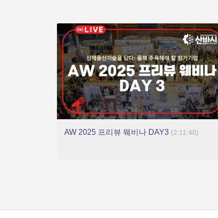
AW 2025 프리뷰 웨비나 DAY3
(2:11:40)