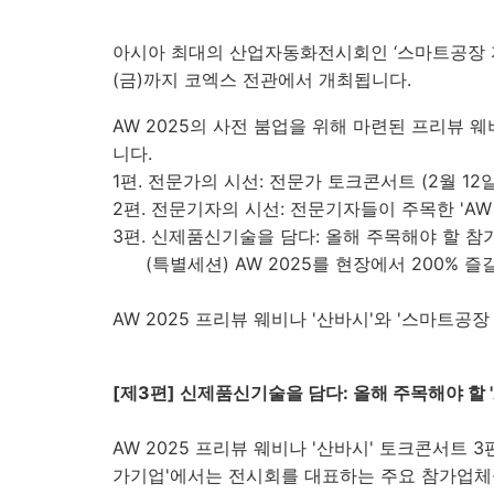
아시아 최대의 산업자동화전시회인 ‘스마트공장 자동화
(금)까지 코엑스 전관에서 개최됩니다.
AW 2025의 사전 붐업을 위해 마련된 프리뷰 웨
니다.
1편. 전문가의 시선: 전문가 토크콘서트 (2월 12
2편. 전문기자의 시선: 전문기자들이 주목한 'AW 2
3편. 신제품신기술을 담다: 올해 주목해야 할 참가
(특별세션) AW 2025를 현장에서 200% 즐길 수 
AW 2025 프리뷰 웨비나 '산바시'와 '스마트
[제3편] 신제품신기술을 담다: 올해 주목해야 할 '
AW 2025 프리뷰 웨비나 '산바시' 토크콘서트 3
가기업'에서는 전시회를 대표하는 주요 참가업체들