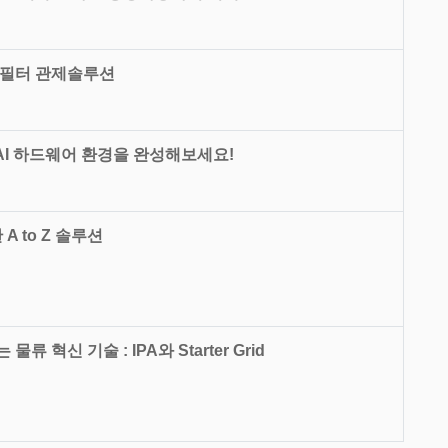
팬필터 관제솔루션
의 AI 하드웨어 환경을 완성해보세요!
A to Z 솔루션
혁신 기술 : IPA와 Starter Grid