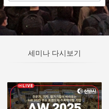
세미나 다시보기