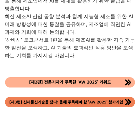
을 통해 제조업에서 AI를 제대로 활용하기 위한 꿀팁을 대
방출합니다.
최신 제조AI 산업 동향 분석과 함께 지능형 제조를 위한 AI
미래 방향성에 대한 통찰을 공유하며, 제조업에 직면한 AI
과제와 기회에 대해 논의합니다.
'산바시' 토크콘서트 1편을 통해 제조AI를 활용한 지속 가능
한 발전을 모색하고, AI 기술의 효과적인 적용 방안을 모색
하는 기회를 가지시길 바랍니다.