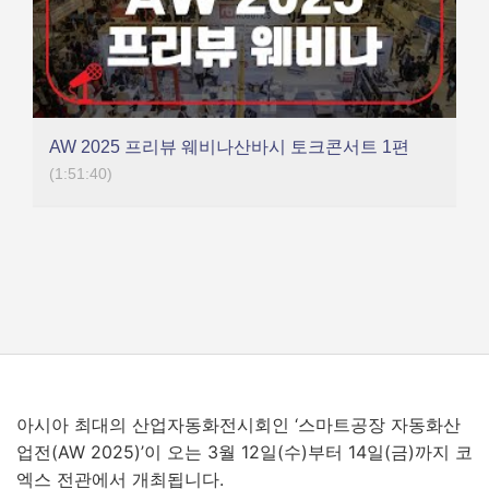
AW 2025 프리뷰 웨비나산바시 토크콘서트 1편
(1:51:40)
아시아 최대의 산업자동화전시회인 ‘스마트공장 자동화산
업전(AW 2025)’이 오는 3월 12일(수)부터 14일(금)까지 코
엑스 전관에서 개최됩니다.