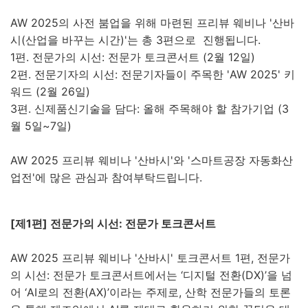
AW 2025의 사전 붐업을 위해 마련된 프리뷰 웨비나 '산바
시(산업을 바꾸는 시간)'는 총 3편으로 진행됩니다.
1편. 전문가의 시선: 전문가 토크콘서트 (2월 12일)
2편. 전문기자의 시선: 전문기자들이 주목한 'AW 2025' 키
워드 (2월 26일)
3편. 신제품신기술을 담다: 올해 주목해야 할 참가기업 (3
월 5일~7일)
AW 2025 프리뷰 웨비나 '산바시'와 '스마트공장 자동화산
업전'에 많은 관심과 참여부탁드립니다.
[제1편]
전문가의 시선: 전문가 토크콘서트
AW 2025 프리뷰 웨비나 '산바시' 토크콘서트 1편, 전문가
의 시선: 전문가 토크콘서트에서는 ‘디지털 전환(DX)’을 넘
어 ‘AI로의 전환(AX)’이라는 주제로, 산학 전문가들의 토론