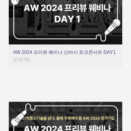
AW 2024 프리뷰 웨비나 산바시 토크콘서트 DAY1
(2:28:38)