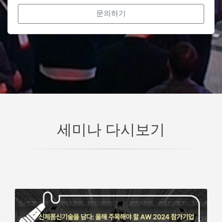
문의하기
세미나 다시보기