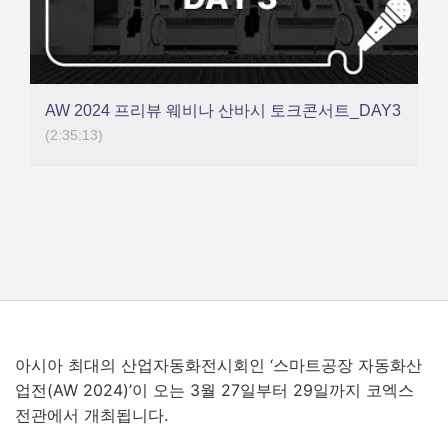
AW 2024 프리뷰 웨비나 산바시 토크콘서트_DAY3
(2:35:13)
아시아 최대의 산업자동화전시회인 ‘스마트공장 자동화산
업전(AW 2024)’이 오는 3월 27일부터 29일까지 코엑스
전관에서 개최됩니다.