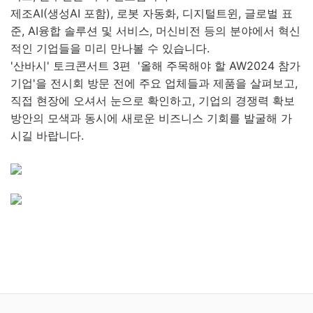
제조AI(생성AI 포함), 로봇 자동화, 디지털트윈, 글로벌 표
준, AI융합 솔루션 및 서비스, 머신비전 등의 분야에서 혁신
적인 기업들을 미리 만나볼 수 있습니다.
'산바시' 토크콘서트 3편 '올해 주목해야 할 AW2024 참가
기업'을 전시회 방문 전에 주요 업체들과 제품을 살펴보고,
직접 현장에 오셔서 눈으로 확인하고, 기업의 경쟁력 확보
방안의 모색과 동시에 새로운 비즈니스 기회를 발굴해 가
시길 바랍니다.