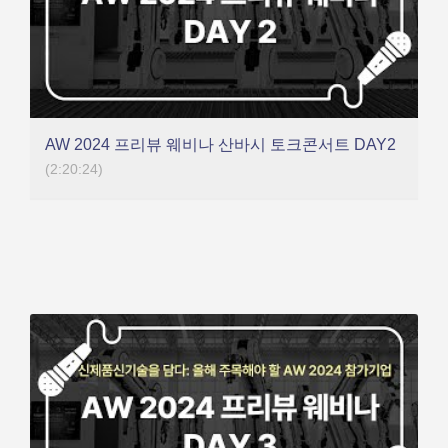
AW 2024 프리뷰 웨비나 산바시 토크콘서트 DAY2
(2:20:24)