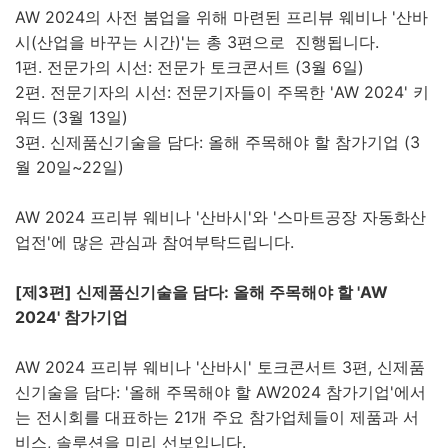
AW 2024의 사전 붐업을 위해 마련된 프리뷰 웨비나 '산바
시(산업을 바꾸는 시간)'는 총 3편으로 진행됩니다.
1편. 전문가의 시선: 전문가 토크콘서트 (3월 6일)
2편. 전문기자의 시선: 전문기자들이 주목한 'AW 2024' 키
워드 (3월 13일)
3편. 신제품신기술을 담다: 올해 주목해야 할 참가기업 (3
월 20일~22일)
AW 2024 프리뷰 웨비나 '산바시'와 '스마트공장 자동화산
업전'에 많은 관심과 참여부탁드립니다.
[제3편] 신제품신기술을 담다: 올해 주목해야 할 'AW
2024' 참가기업
AW 2024 프리뷰 웨비나 '산바시' 토크콘서트 3편, 신제품
신기술을 담다: '올해 주목해야 할 AW2024 참가기업'에서
는 전시회를 대표하는 21개 주요 참가업체들이 제품과 서
비스, 솔루션을 미리 선보입니다.