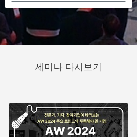
세미나 다시보기