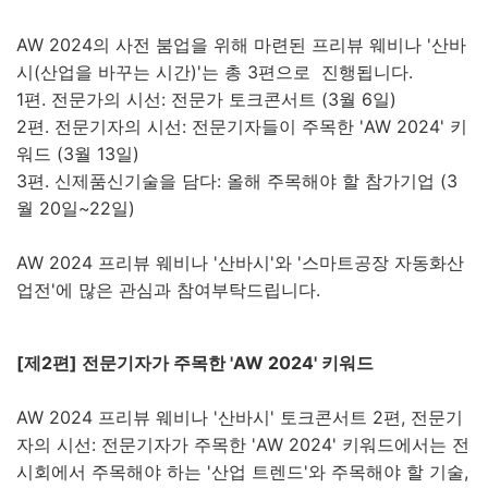
AW 2024의 사전 붐업을 위해 마련된 프리뷰 웨비나 '산바
시(산업을 바꾸는 시간)'는 총 3편으로 진행됩니다.
1편. 전문가의 시선: 전문가 토크콘서트 (3월 6일)
2편. 전문기자의 시선: 전문기자들이 주목한 'AW 2024' 키
워드 (3월 13일)
3편. 신제품신기술을 담다: 올해 주목해야 할 참가기업 (3
월 20일~22일)
AW 2024 프리뷰 웨비나 '산바시'와 '스마트공장 자동화산
업전'에 많은 관심과 참여부탁드립니다.
[제2편] 전문기자가 주목한 'AW 2024' 키워드
AW 2024 프리뷰 웨비나 '산바시' 토크콘서트 2편, 전문기
자의 시선: 전문기자가 주목한 'AW 2024' 키워드에서는 전
시회에서 주목해야 하는 '산업 트렌드'와 주목해야 할 기술,