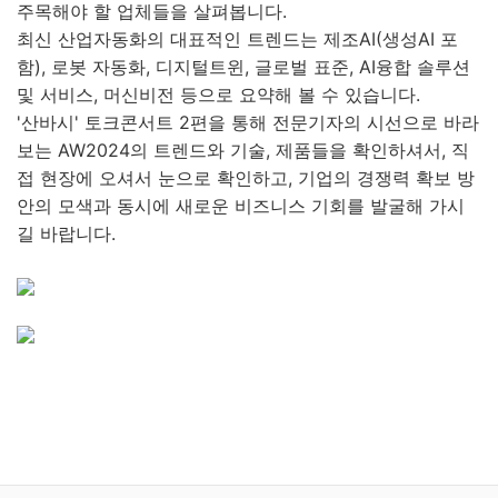
주목해야 할 업체들을 살펴봅니다.
최신 산업자동화의 대표적인 트렌드는 제조AI(생성AI 포
함), 로봇 자동화, 디지털트윈, 글로벌 표준, AI융합 솔루션
및 서비스, 머신비전 등으로 요약해 볼 수 있습니다.
'산바시' 토크콘서트 2편을 통해 전문기자의 시선으로 바라
보는 AW2024의 트렌드와 기술, 제품들을 확인하셔서, 직
접 현장에 오셔서 눈으로 확인하고, 기업의 경쟁력 확보 방
안의 모색과 동시에 새로운 비즈니스 기회를 발굴해 가시
길 바랍니다.