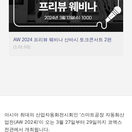
AW 2024 프리뷰 웨비나 산바시 토크콘서트 2편
(1:01:03)
아시아 최대의 산업자동화전시회인 ‘스마트공장 자동화산
업전(AW 2024)’이 오는 3월 27일부터 29일까지 코엑스
전관에서 개최됩니다.