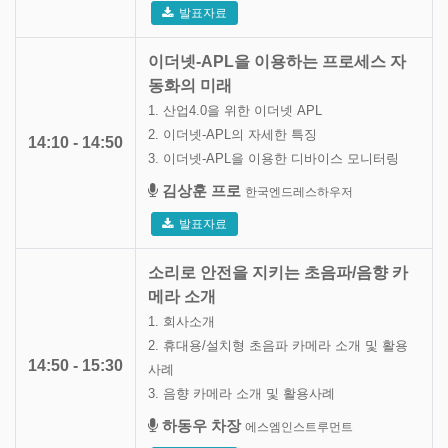
발표자료
이더넷-APL을 이용하는 프로세스 자
동화의 미래
1. 산업4.0을 위한 이더넷 APL
2. 이더넷-APL의 자세한 특징
14:10 - 14:50
3. 이더넷-APL을 이용한 디바이스 모니터링
김상훈 프로
한국엔드레스하우저
발표자료
소리로 안전을 지키는 초음파/음향 카
메라 소개
1. 회사소개
2. 휴대용/설치형 초음파 카메라 소개 및 활용
14:50 - 15:30
사례
3. 음향 카메라 소개 및 활용사례
하동우 차장
에스엠인스트루먼트