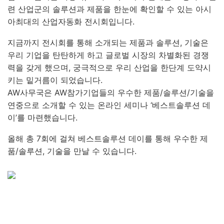
련 산업군의 솔루션과 제품을 한눈에 확인할 수 있는 아시
아최대의 산업자동화 전시회입니다.
지금까지 전시회를 통해 소개되는 제품과 솔루션
,
기술은
우리 기업을 탄탄하게 하고 글로벌 시장의 차별화된 경쟁
력을 갖게 했으며
,
궁극적으로 우리 산업을 한단계 도약시
키는 밑거름이 되었습니다
.
AW
사무국은
AW
참가기업들의 우수한 제품
/
솔루션
/
기술을
연중으로 소개할 수 있는 온라인 세미나
‘
베스트솔루션 데
이
’
를 마련했습니다
.
올해 총 7회에 걸쳐 베스트솔루션 데이를 통해 우수한 제
품
/
솔루션
,
기술을 만날 수 있습니다
.