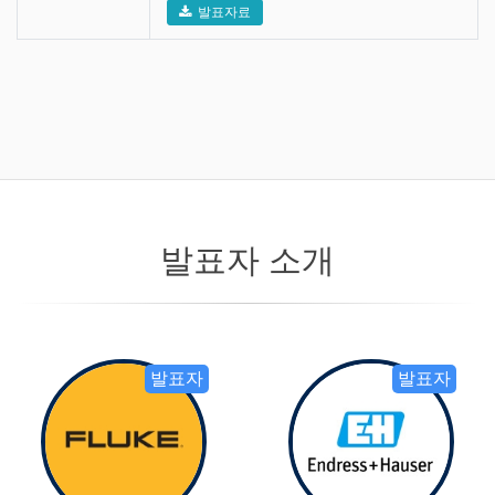
발표자료
발표자 소개
발표자
발표자