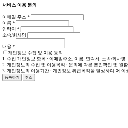
서비스 이용 문의
이메일 주소
*
이름
*
연락처
*
소속/회사명
내용
*
개인정보 수집 및 이용 동의
1. 수집 개인정보 항목 : 이메일주소, 이름, 연락처, 소속/회사명
2. 개인정보의 수집 및 이용목적 : 문의에 따른 본인확인 및 원
3. 개인정보의 이용기간 : 개인정보 취급목적을 달성하여 더 이
등록하기
취소