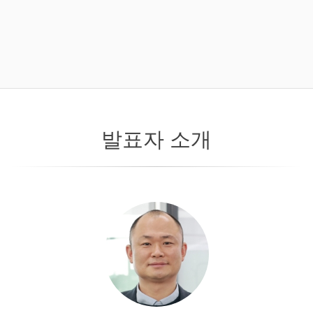
발표자 소개