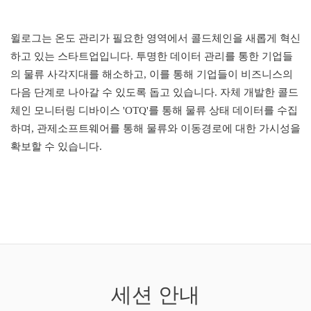
윌로그는 온도 관리가 필요한 영역에서 콜드체인을 새롭게 혁신
하고 있는 스타트업입니다. 투명한 데이터 관리를 통한 기업들
의 물류 사각지대를 해소하고, 이를 통해 기업들이 비즈니스의
다음 단계로 나아갈 수 있도록 돕고 있습니다. 자체 개발한 콜드
체인 모니터링 디바이스 'OTQ'를 통해 물류 상태 데이터를 수집
하며, 관제소프트웨어를 통해 물류와 이동경로에 대한 가시성을
확보할 수 있습니다.
세션 안내