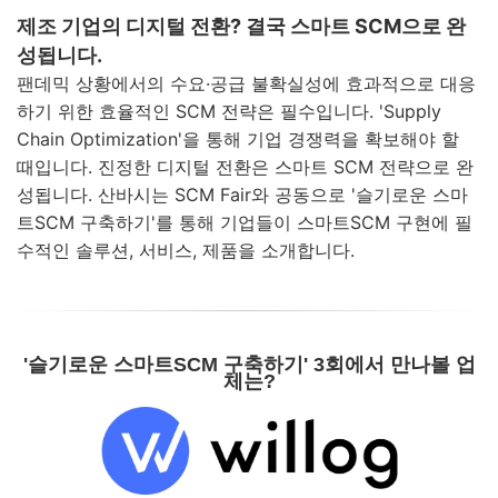
제조 기업의 디지털 전환? 결국 스마트 SCM으로 완
성됩니다.
팬데믹 상황에서의 수요·공급 불확실성에 효과적으로 대응
하기 위한 효율적인 SCM 전략은 필수입니다.
'Supply
Chain Optimization'을 통해 기업 경쟁력을 확보해야 할
때입니다.
진정한 디지털 전환은 스마트 SCM 전략으로 완
성됩니다.
산바시는 SCM Fair와 공동으로 '슬기로운 스마
트SCM 구축하기'를 통해 기업들이 스마트SCM 구현에 필
수적인 솔루션, 서비스, 제품을 소개합니다.
'슬기로운 스마트SCM 구축하기' 3회에서 만나볼 업
체는?