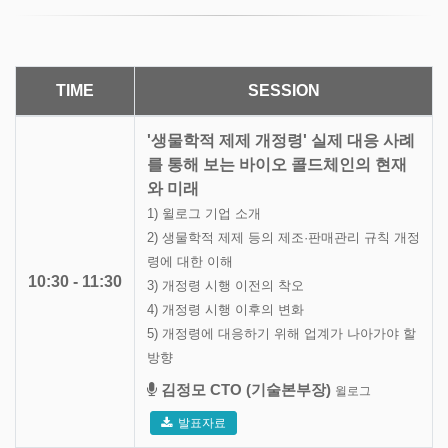
TIME
SESSION
'생물학적 제제 개정령' 실제 대응 사례
를 통해 보는 바이오 콜드체인의 현재
와 미래
1) 윌로그 기업 소개
2) 생물학적 제제 등의 제조·판매관리 규칙 개정
령에 대한 이해
10:30 - 11:30
3) 개정령 시행 이전의 착오
4) 개정령 시행 이후의 변화
5) 개정령에 대응하기 위해 업계가 나아가야 할
방향
김정모 CTO (기술본부장)
윌로그
발표자료