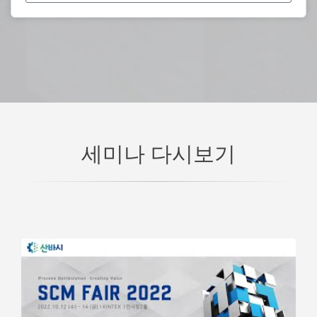
세미나 다시보기