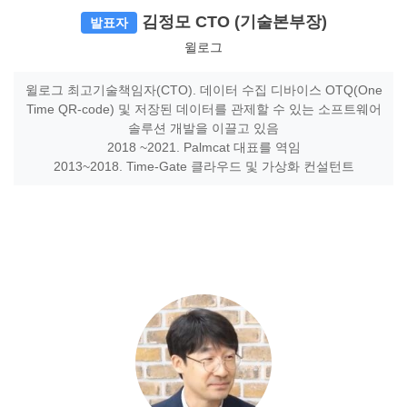
김정모 CTO (기술본부장)
발표자
윌로그
윌로그 최고기술책임자(CTO). 데이터 수집 디바이스 OTQ(One
Time QR-code) 및 저장된 데이터를 관제할 수 있는 소프트웨어
솔루션 개발을 이끌고 있음
2018 ~2021. Palmcat 대표를 역임
2013~2018. Time-Gate 클라우드 및 가상화 컨설턴트