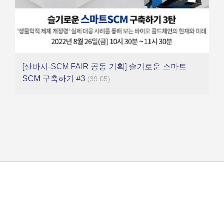
[산바시-SCM FAIR 공동 기획] 슬기로운 스마트
SCM 구축하기 #3
(39:05)