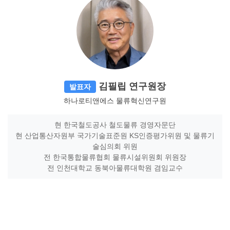
김필립 연구원장
발표자
하나로티앤에스 물류혁신연구원
현 한국철도공사 철도물류 경영자문단
현 산업통산자원부 국가기술표준원 KS인증평가위원 및 물류기
술심의회 위원
전 한국통합물류협회 물류시설위원회 위원장
전 인천대학교 동북아물류대학원 겸임교수