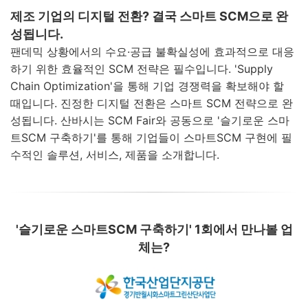
제조 기업의 디지털 전환? 결국 스마트 SCM으로 완
성됩니다.
팬데믹 상황에서의 수요·공급 불확실성에 효과적으로 대응
하기 위한 효율적인 SCM 전략은 필수입니다.
'Supply
Chain Optimization'을 통해 기업 경쟁력을 확보해야 할
때입니다.
진정한 디지털 전환은 스마트 SCM 전략으로 완
성됩니다.
산바시는 SCM Fair와 공동으로 '슬기로운 스마
트SCM 구축하기'를 통해 기업들이 스마트SCM 구현에 필
수적인 솔루션, 서비스, 제품을 소개합니다.
'슬기로운 스마트SCM 구축하기' 1회에서 만나볼 업
체는?