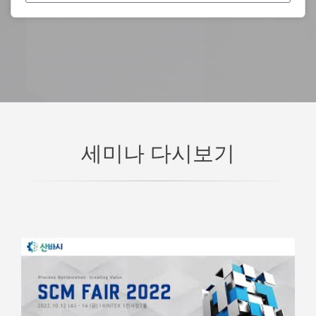
세미나 다시보기