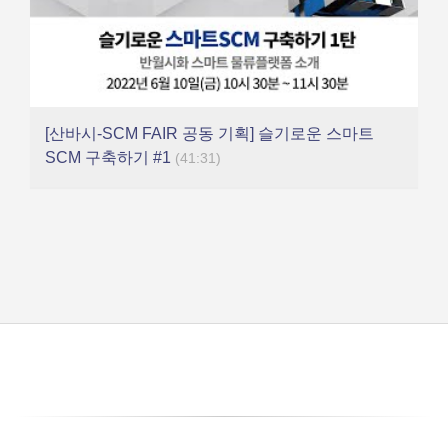
[산바시-SCM FAIR 공동 기획] 슬기로운 스마트
SCM 구축하기 #1
(41:31)