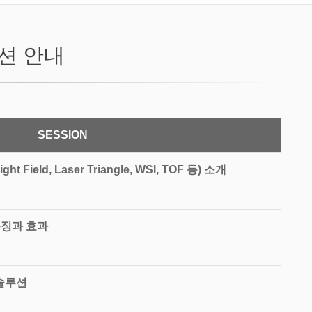
션 안내
SESSION
ht Field, Laser Triangle, WSI, TOF 등) 소개
특징과 효과
 솔루션