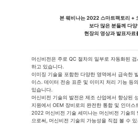
본 웨비나는 2022 스마트팩토리 
보다 많은 분들께 다
현장의 영상과 발표자료
머신비전은 주로 QC 절차의 일부로 자동화된 검
하고 있습니다.
이미징 기술을 포함한 다양한 영역에서 급속한 발전
이스. 데이터 전송 표준 및 이미지 처리 기능 등
있습니다.
머신비전 기술의 발전은 제조 산업에서 향상된 성
지원에서 OEM 장비로의 완전한 통합 및 인더스
2022 머신비전 기술 세미나는 머신비전 기술의
으로써, 머신비전 기술의 가능성을 직접 볼 수 