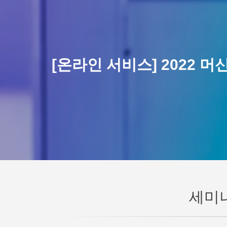
[온라인 서비스] 2022 
세미