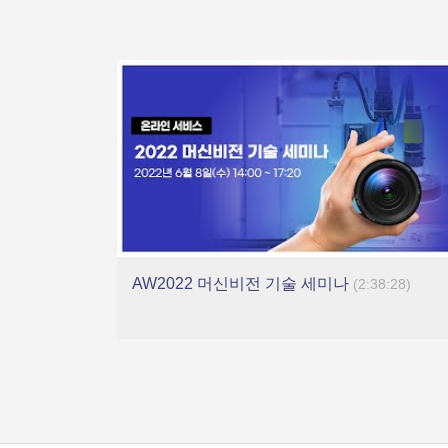
AW2022 머신비전 기술 세미나
(2:38:28)