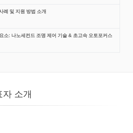
 사례 및 지원 방법 소개
요소: 나노세컨드 조명 제어 기술 & 초고속 오토포커스
표자 소개