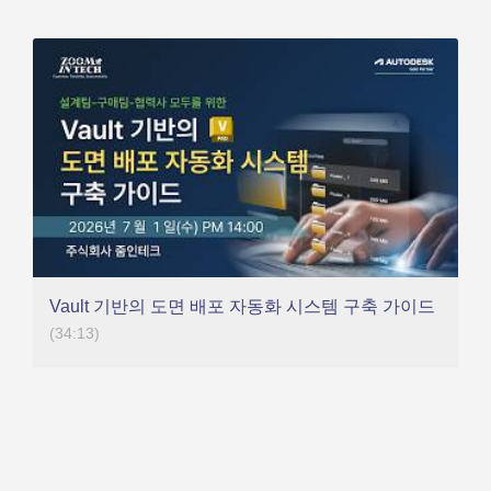
Vault 기반의 도면 배포 자동화 시스템 구축 가이드
(34:13)