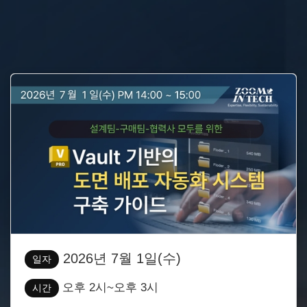
2026년 7월 1일(수)
일자
오후 2시~오후 3시
시간