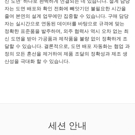
신 도면' 하나로 완벽하게 연결되는 데 있습니다. 설계 담당
자는 도면 배포와 확인 전화에 빼앗기던 불필요한 시간을
줄여 본연의 설계 업무에만 집중할 수 있습니다. 구매 담당
자는 실시간으로 연동된 데이터를 바탕으로 규격에 맞는
정확한 표준품을 발주하며, 외주 협력사 역시 오차 없는 최
신 도면을 받아 가공품과 제작품을 불량 없이 정확하게 조
달할 수 있습니다. 결론적으로, 도면 배포 자동화는 협업 과
정의 모든 혼선을 제거하여 제품 조달의 정확성과 제조 생
산성을 극대화 할 수 있습니다.
세션 안내