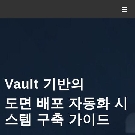
Vault 기반의
도면 배포 자동화 시
스템 구축 가이드