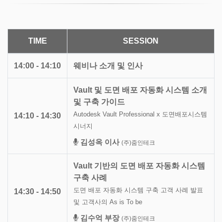
TIME
SESSION
14:00 - 14:10
웨비나 소개 및 인사
Vault 및 도면 배포 자동화 시스템 소개
및 구축 가이드
Autodesk Vault Professional x 도면배포시스템
14:10 - 14:30
시너지
김성옥 이사
(주)줌인테크
Vault 기반의 도면 배포 자동화 시스템
구축 사례
도면 배포 자동화 시스템 구축 고객 사례 발표
14:30 - 14:50
및 고객사의 As is To be
김수억 부장
(주)줌인테크