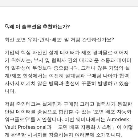
🔍왜 이 솔루션을 추천하는가?
최신 도면 유지-관리-배포! 말 처럼 간단하신가요?
기업의 핵심 자산인 설계 데이터가 제조 결과물로 이어지
기 위해서는, 부서 및 협력사 간의 매끄러운 소통과 데이터
의 일관성이 무엇보다 중요합니다. 그러나 많은 기업의 설
계/제조 현장에서는 여전히 설계팀과 구매팀 나아가 협력
사까지 예기치 않은 병목과 혼선이 꾸준히 발생하고 있습
니다.
저희 줌인테크는 설계팀과 구매팀 그리고 협력사가 동일한
단일 데이터를 중심으로 협업할 수 있는 '도면 배포 자동화
워크플로우'를 제안합니다. 이번 웨비나에서는 Autodesk
Vault Professional과 「도면 배포 자동화 시스템」이 어떻
게 완벽한 시너지를 창출하는지 여러분께 소개합니다.