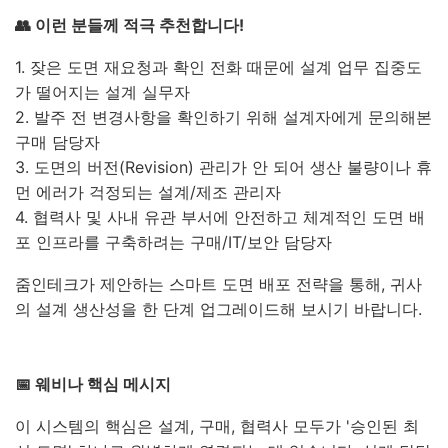
👥 이런 분들께 적극 추천합니다!
1. 잦은 도면 재요청과 확인 전화 때문에 설계 업무 집중도
가 떨어지는 설계 실무자
2. 발주 전 변경사항을 확인하기 위해 설계자에게 문의해본
구매 담당자
3. 도면의 버전(Revision) 관리가 안 되어 생산 불량이나 휴
먼 에러가 걱정되는 설계/제조 관리자
4. 협력사 및 사내 유관 부서에 안전하고 체계적인 도면 배
포 인프라를 구축하려는 구매/IT/보안 담당자
줌인테크가 제안하는 스마트 도면 배포 전략을 통해, 귀사
의 설계 생산성을 한 단계 업그레이드해 보시기 바랍니다.
📅 웨비나 핵심 메시지
이 시스템의 핵심은 설계, 구매, 협력사 모두가 '승인된 최