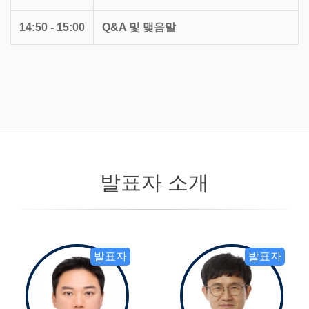
14:50 - 15:00
Q&A 및 맺음말
발표자 소개
발표자
발표자