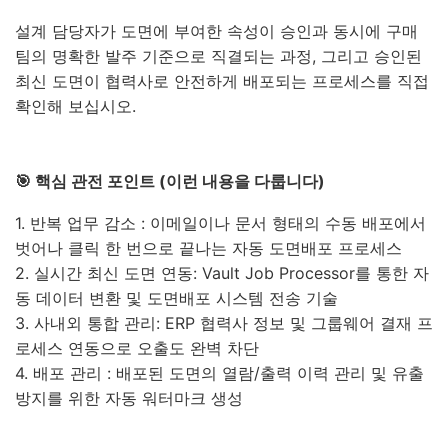
설계 담당자가 도면에 부여한 속성이 승인과 동시에 구매
팀의 명확한 발주 기준으로 직결되는 과정, 그리고 승인된
최신 도면이 협력사로 안전하게 배포되는 프로세스를 직접
확인해 보십시오.
🎯 핵심 관전 포인트 (이런 내용을 다룹니다)
1. 반복 업무 감소 : 이메일이나 문서 형태의 수동 배포에서
벗어나 클릭 한 번으로 끝나는 자동 도면배포 프로세스
2. 실시간 최신 도면 연동: Vault Job Processor를 통한 자
동 데이터 변환 및 도면배포 시스템 전송 기술
3. 사내외 통합 관리: ERP 협력사 정보 및 그룹웨어 결재 프
로세스 연동으로 오출도 완벽 차단
4. 배포 관리 : 배포된 도면의 열람/출력 이력 관리 및 유출
방지를 위한 자동 워터마크 생성