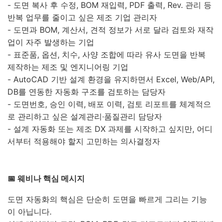
- 도면 복사 후 수정, BOM 재입력, PDF 출력, Rev. 관리 등
반복 업무를 줄이고 싶은 제조 기업 관리자
- 도면과 BOM, 계산서, 견적 정보가 서로 달라 검토와 재작
업이 자주 발생하는 기업
- 표준품, 옵션, 치수, 사양 조합에 따라 유사 도면을 반복
제작하는 제조 및 엔지니어링 기업
- AutoCAD 기반 설계 환경을 유지하면서 Excel, Web/API,
DB를 연동한 자동화 구조를 검토하는 담당자
- 도면번호, 승인 이력, 배포 이력, 검토 리포트를 체계적으
로 관리하고 싶은 설계관리·품질관리 담당자
- 설계 자동화 또는 제조 DX 과제를 시작하고 싶지만, 어디
서부터 적용해야 할지 고민하는 의사결정자
📅 웨비나 핵심 메시지
도면 자동화의 핵심은 단순히 도면을 빠르게 그리는 기능
이 아닙니다.