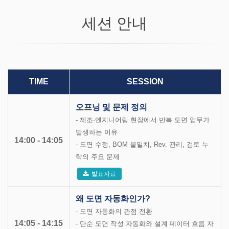
세션 안내
TIME
SESSION
오프닝 및 문제 정의
- 제조·엔지니어링 현장에서 반복 도면 업무가
발생하는 이유
14:00 - 14:05
- 도면 수정, BOM 불일치, Rev. 관리, 검토 누
락의 주요 문제
발표자료
왜 도면 자동화인가?
- 도면 자동화의 관점 전환
14:05 - 14:15
- 단순 도면 작성 자동화와 설계 데이터 흐름 자