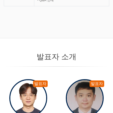
- Q&A 안내
발표자 소개
발표자
발표자