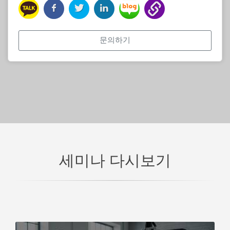
문의하기
세미나 다시보기