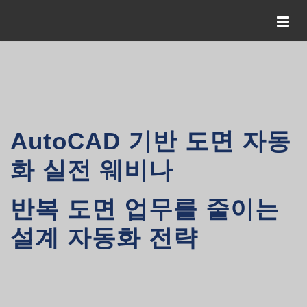
AutoCAD 기반 도면 자동
화 실전 웨비나
반복 도면 업무를 줄이는
설계 자동화 전략