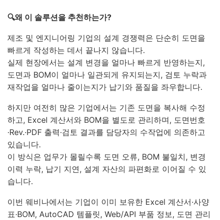
🔍왜 이 솔루션을 추천하는가?
제조 및 엔지니어링 기업의 설계 경쟁력은 단순히 도면을
빠르게 작성하는 데서 끝나지 않습니다.
실제 현장에서는 설계 변경을 얼마나 빠르게 반영하는지,
도면과 BOM이 얼마나 일관되게 유지되는지, 검토 누락과
재작업을 얼마나 줄이는지가 납기와 품질을 좌우합니다.
하지만 여전히 많은 기업에서는 기존 도면을 복사해 수정
하고, Excel 계산서와 BOM을 별도로 관리하며, 도면번호
·Rev.·PDF 출력·검토 결과를 담당자의 수작업에 의존하고
있습니다.
이 방식은 업무가 몰릴수록 도면 오류, BOM 불일치, 변경
이력 누락, 납기 지연, 설계 자산의 파편화로 이어질 수 있
습니다.
이번 웨비나에서는 기업이 이미 보유한 Excel 계산서·사양
표·BOM, AutoCAD 템플릿, Web/API 부품 정보, 도면 관리