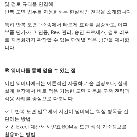
및 검토 규칙을 연결해
반복 도면 업무를 자동화하는 현실적인 전략을 소개합니다.
특히 반복 도면 1~2종에서 빠르게 효과를 검증하고, 이후
부품 단가·재고 연동, Rev. 관리, 승인 프로세스, 검토 리포
트 자동화까지 확장할 수 있는 단계별 적용 방안을 제시합
니다.
🎯 웨비나를 통해 얻을 수 있는 점
이번 웨비나에서는 이론적인 자동화 기술 설명보다, 실제
설계 현장에서 바로 적용 가능한 도면 자동화 구축 전략과
적용 사례를 중심으로 다룹니다.
✓ 1. 반복 도면 업무에서 시간이 낭비되는 핵심 병목을 진
단하는 방법
✓ 2. Excel 계산서·사양표·BOM을 도면 생성 기준정보로
활용하는 방법