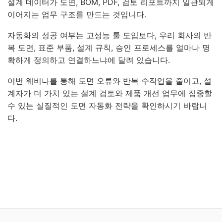
설계 데이터가 도면, BOM, PDF, 검토 리포트까지 일관되게
이어지는 업무 구조를 만드는 것입니다.
자동화의 성공 여부는 고성능 툴 도입보다, 우리 회사의 반
복 도면, 표준 부품, 설계 규칙, 승인 프로세스를 얼마나 명
확하게 정의하고 연결하느냐에 달려 있습니다.
이번 웨비나를 통해 도면 오류와 반복 수작업을 줄이고, 설
계자가 더 가치 있는 설계 검토와 제품 개선 업무에 집중할
수 있는 실질적인 도면 자동화 전략을 확인하시기 바랍니
다.