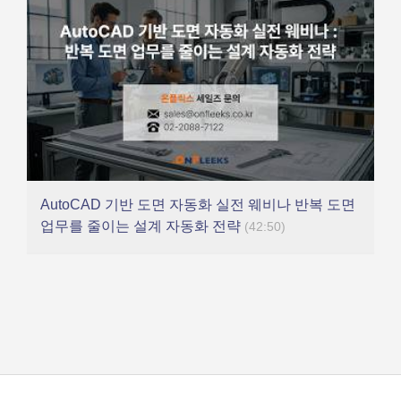
AutoCAD 기반 도면 자동화 실전 웨비나 반복 도면
업무를 줄이는 설계 자동화 전략
(42:50)