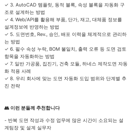
✓ 3. AutoCAD 템플릿, 동적 블록, 속성 블록을 자동화 구
조로 설계하는 방법
✓ 4. Web/API를 활용해 부품, 단가, 재고, 대체품 정보를
설계정보에 반영하는 방법
✓ 5. 도면번호, Rev., 승인, 배포 이력을 체계적으로 관리하
는 방법
✓ 6. 필수 속성 누락, BOM 불일치, 출력 오류 등 도면 검토
항목을 자동화하는 방법
✓ 7. 일반 가공품, 집진기, 건축 모듈, 하네스 제작도면 자동
화 적용 사례
✓ 8. 우리 회사에 맞는 도면 자동화 도입 범위와 단계별 추
진 전략
👥 이런 분들께 추천합니다
- 반복 도면 작성과 수정 업무에 많은 시간이 소요되는 설
계팀장 및 설계 실무자