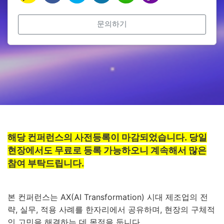
문의하기
해당 컨퍼런스의 사전등록이 마감되었습니다. 당일
현장에서도 무료로 등록 가능하오니 계속해서 많은
참여 부탁드립니다.
본 컨퍼런스는 AX(AI Transformation) 시대 제조업의 전
략, 실무, 적용 사례를 한자리에서 공유하며, 현장의 구체적
인 고민을 해결하는 데 목적을 둡니다.