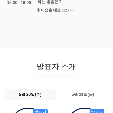
하는 방법은?
15:30 - 16:00
이승훈 대표
㈜코세나
발표자 소개
5월 20일(수)
5월 21일(목)
발표자
발표자