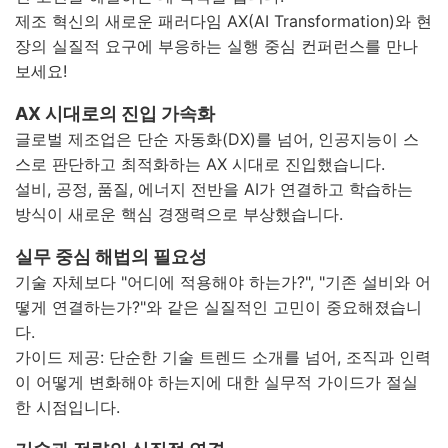
제조 혁신의 새로운 패러다임 AX(AI Transformation)와 현
장의 실질적 요구에 부응하는 실행 중심 컨퍼런스를 만나
보세요!
AX 시대로의 진입 가속화
글로벌 제조업은 단순 자동화(DX)를 넘어, 인공지능이 스
스로 판단하고 최적화하는
AX 시대
로 진입했습니다.
설비, 공정, 품질, 에너지 전반을 AI가 연결하고 학습하는
방식이 새로운 핵심 경쟁력으로 부상했습니다.
실무 중심 해법의 필요성
기술 자체보다
"어디에 적용해야 하는가?"
, "기존 설비와 어
떻게 연결하는가?"와 같은 실질적인 고민이 중요해졌습니
다.
가이드 제공:
단순한 기술 트렌드 소개를 넘어, 조직과 인력
이 어떻게 변화해야 하는지에 대한
실무적 가이드
가 절실
한 시점입니다.