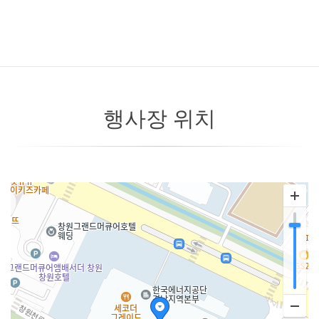
행사장 위치