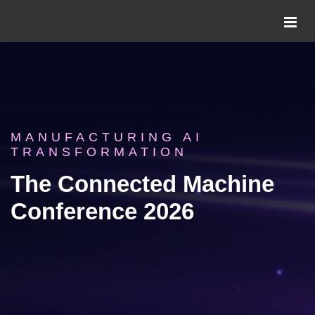
MANUFACTURING AI
TRANSFORMATION
The Connected Machine
Conference 2026