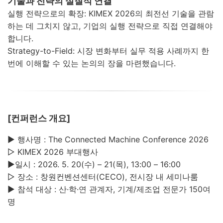
기술과 전략의 실질적 연결
실행 전략으로의 확장:
KIMEX 2026의 최전선 기술을 관람
하는 데 그치지 않고, 기업의
실행 전략
으로 직접 연결해야
합니다.
Strategy-to-Field:
시장 변화부터 실무 적용 사례까지 한
번에 이해할 수 있는 논의의 장을 마련했습니다.
[컨퍼런스 개요]
▶ 행사명 : The Connected Machine Conference 2026
▷ KIMEX 2026 부대행사
▶일시 : 2026. 5. 20(수) – 21(목), 13:00 – 16:00
▷ 장소 : 창원컨벤션센터(CECO), 전시장 내 세미나룸
▶ 참석 대상 : 산·학·연 관계자, 기계/제조업 전문가 150여
명