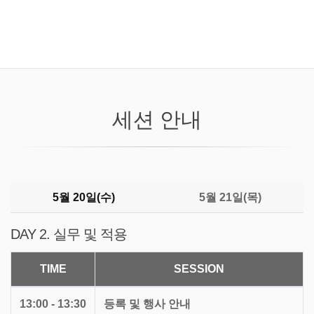
세션 안내
5월 20일(수)
5월 21일(목)
DAY 2. 실무 및 적용
TIME
SESSION
13:00 - 13:30
등록 및 행사 안내