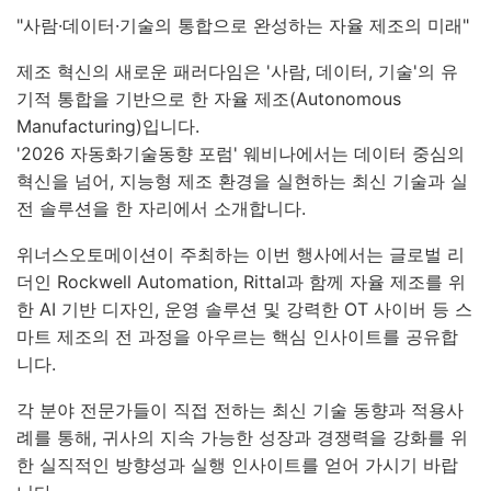
"사람·데이터·기술의 통합으로 완성하는 자율 제조의 미래"
제조 혁신의 새로운 패러다임은 '사람, 데이터, 기술'의 유
기적 통합을 기반으로 한 자율 제조(Autonomous
Manufacturing)입니다.
'2026 자동화기술동향 포럼' 웨비나에서는 데이터 중심의
혁신을 넘어, 지능형 제조 환경을 실현하는 최신 기술과 실
전 솔루션을 한 자리에서 소개합니다.
위너스오토메이션이 주최하는 이번 행사에서는 글로벌 리
더인 Rockwell Automation, Rittal과 함께 자율 제조를 위
한 AI 기반 디자인, 운영 솔루션 및 강력한 OT 사이버 등 스
마트 제조의 전 과정을 아우르는 핵심 인사이트를 공유합
니다.
각 분야 전문가들이 직접 전하는 최신 기술 동향과 적용사
례를 통해, 귀사의 지속 가능한 성장과 경쟁력을 강화를 위
한 실직적인 방향성과 실행 인사이트를 얻어 가시기 바랍