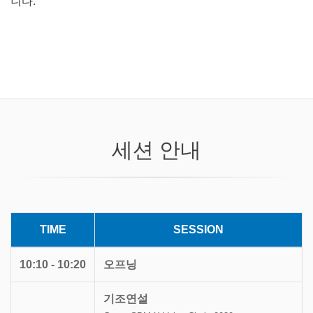
니다.
세션 안내
TIME
SESSION
10:10 - 10:20
오프닝
기조연설