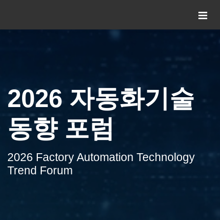
2026 자동화기술
동향 포럼
2026 Factory Automation Technology
Trend Forum