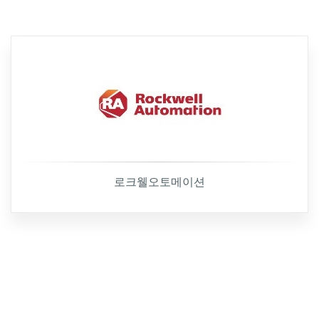
로크웰오토메이션