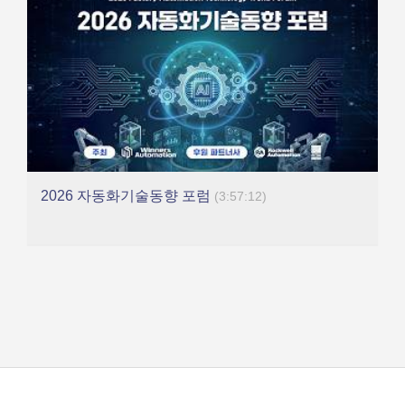
2026 자동화기술동향 포럼
(3:57:12)