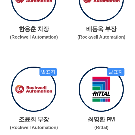
한용훈 차장
배동욱 부장
(Rockwell Automation)
(Rockwell Automation)
발표자
발표자
조윤희 부장
최영환 PM
(Rockwell Automation)
(Rittal)