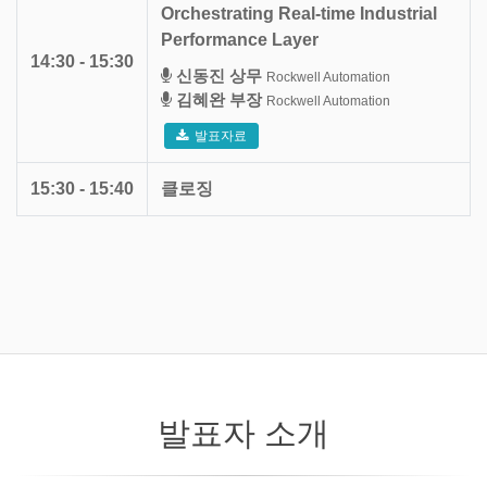
Orchestrating Real-time Industrial
Performance Layer
14:30 - 15:30
신동진 상무
Rockwell Automation
김혜완 부장
Rockwell Automation
발표자료
15:30 - 15:40
클로징
발표자 소개