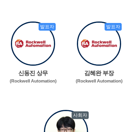
발표자
발표자
신동진 상무
김혜완 부장
(Rockwell Automation)
(Rockwell Automation)
사회자