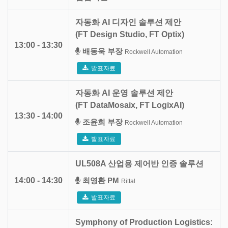
자동화 AI 디자인 솔루션 제안
(FT Design Studio, FT Optix)
13:00 - 13:30
배동욱 부장
Rockwell Automation
발표자료
자동화 AI 운영 솔루션 제안
(FT DataMosaix, FT LogixAI)
13:30 - 14:00
조윤희 부장
Rockwell Automation
발표자료
UL508A 산업용 제어반 인증 솔루션
14:00 - 14:30
최영환 PM
Rittal
발표자료
Symphony of Production Logistics: