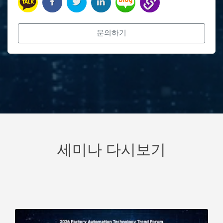
문의하기
세미나 다시보기