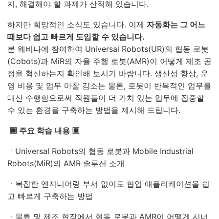
지, 해결해야 할 과제가 산적해 있습니다.
하지만 희망적인 소식도 있습니다. 이제
자동화는 그 어느
때보다 쉽고 빠르게 도입할 수 있습니다.
본 웨비나에 참여하여 Universal Robots(UR)의 협동 로봇
(Cobots)과 MiR의 자율 주행 로봇(AMR)이 어떻게 제조 공
정을 혁신하는지 확인해 보시기 바랍니다. 생산성 향상, 운
영 비용 및 업무 마찰 감소는 물론, 로봇이 반복적인 업무를
대신 수행함으로써 직원들이 더 가치 있는 업무에 집중할
수 있는 환경을 구축하는 방법을 제시해 드립니다.
▣ 주요 학습 내용 ▣
ㆍUniversal Robots의 협동 로봇과 Mobile Industrial
Robots(MiR)의 AMR 솔루션 소개
ㆍ복잡한 엔지니어링 부서 없이도 협업 애플리케이션을 쉽
고 빠르게 구축하는 방법
ㆍ물류 및 제조 현장에서 협동 로봇과 AMR이 어떻게 시너