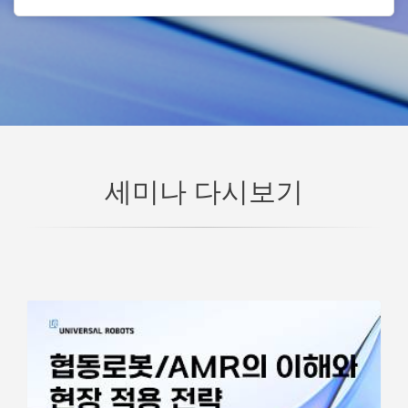
세미나 다시보기