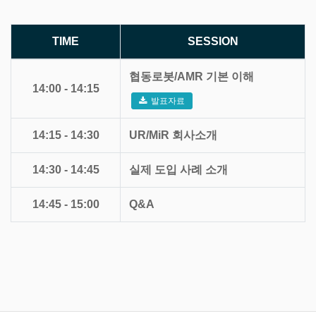
TIME
SESSION
협동로봇/AMR 기본 이해
14:00 - 14:15
발표자료
14:15 - 14:30
UR/MiR 회사소개
14:30 - 14:45
실제 도입 사례 소개
14:45 - 15:00
Q&A