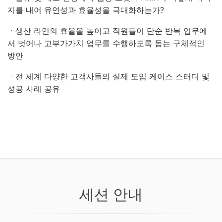
지를 내어 유연성과 효율성을 극대화하는가?
ㆍ생산 라인의 효율을 높이고 직원들이 단순 반복 업무에
서 벗어나 고부가가치 업무를 수행하도록 돕는 구체적인
방안
ㆍ전 세계 다양한 고객사들의 실제 도입 케이스 스터디 및
성공 사례 공유
세션 안내