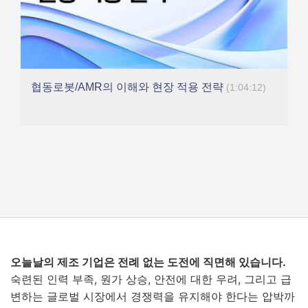
협동로봇/AMR의 이해와 현장 적용 전략
(1:04:12)
오늘날의 제조 기업은 전례 없는 도전에 직면해 있습니다.
숙련된 인력 부족, 원가 상승, 안전에 대한 우려, 그리고 급
변하는 글로벌 시장에서 경쟁력을 유지해야 한다는 압박까