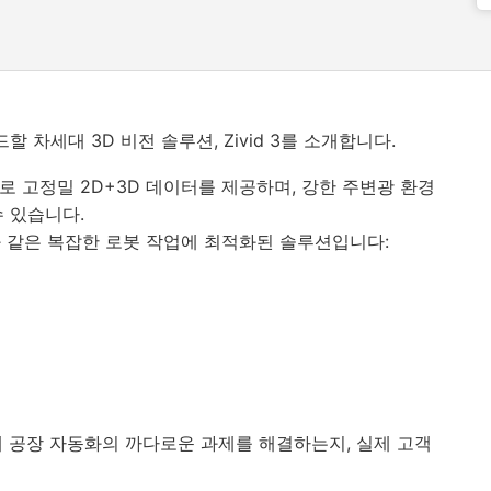
 차세대 3D 비전 솔루션, Zivid 3를 소개합니다.
캡처로 고정밀 2D+3D 데이터를 제공하며, 강한 주변광 환경
 있습니다.
과 같은 복잡한 로봇 작업에 최적화된 솔루션입니다:
떻게 공장 자동화의 까다로운 과제를 해결하는지, 실제 고객