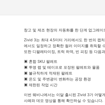
창고 및 제조 현장의 자동화를 한 단계 업그레이드할
Zivid 3는 최대 4.5미터 거리에서도 한 번의 
에서도 일정하고 정확한 컬러 이미지를 취득할 수
또한 디팔레타이징, 트럭 하역, 빈 피킹 등 다음
▣ 혼합 SKU 팔레트
▣ 투명 랩 및 테이프로 포장된 팔레트와 물품
▣ 불규칙하게 적재된 팔레트
▣ 온도 및 주변광이 변화하는 공장 환경
▣ 제한된 작업 시간
이번 웨비나에서는 이달 출시된 Zivid 3가 어
사례와 데모 영상을 통해 확인하실 수 있습니다.