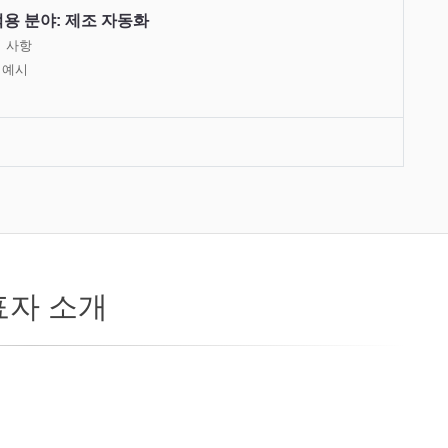
용 분야: 제조 자동화
점 사항
 예시
표자 소개