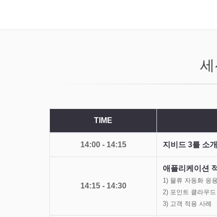
세
TIME
14:00 - 14:15
지비드 3를 소
애플리케이션 적
1) 물류 자동화 응
14:15 - 14:30
2) 포인트 클라우드
3) 고객 적용 사례