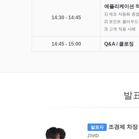
애플리케이션 적
1) 제조 자동화 중
14:30 - 14:45
2) 포인트 클라우드
3) 고객 적용 사례
14:45 - 15:00
Q&A / 클로징
발
조경제 차장
발표자
ZIVID