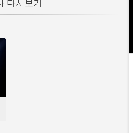
나 다시보기