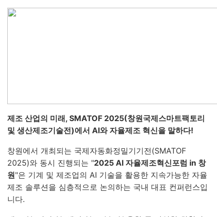
제조 산업의 미래, SMATOF 2025(창원국제스마트팩토리
및 생산제조기술전)에서 AI와 자율제조 혁신을 말하다!
창원에서 개최되는 국제자동화정밀기기전(SMATOF
2025)와 동시 진행되는 "
2025 AI 자율제조혁신포럼 in 창
원
"은 기계 및 제조업의 AI 기술을 활용한 지속가능한 자율
제조 솔루션을 심층적으로 논의하는 국내 대표 컨퍼런스입
니다.