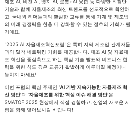
제조 AI, 비전 AI, 엣지 AI, 로봇+AI 융합 등 다양한 최첨단
기술과 함께 자율제조의 최신 트렌드를 선도적으로 확인하
고, 국내외 리더들과의 활발한 교류를 통해 기계 및 제조업
의 미래 경쟁력을 한층 더 강화할 수 있는 절호의 기회가 될
거예요.
"2025 AI 자율제조혁신포럼"은 특히 지역 제조업 관계자들
과의 밀착 네트워킹 기회를 제공합니다. 제조 AI 및 자율제
조 혁신을 중심축으로 하는 핵심 기술 발표와 비즈니스 협
력을 위한 심도 깊은 교류가 활발하게 이루어질 예정이니
놓치지 마세요!
이번 포럼의 핵심 주제인 '
AI 기반 지속가능한 자율제조 혁
신 방안
'과 '
자율제조를 위한 핵심 이슈 해결 방안
'을
SMATOF 2025 현장에서 직접 경험하고, 산업의 새로운 지
평을 함께 열어보시길 바랍니다!