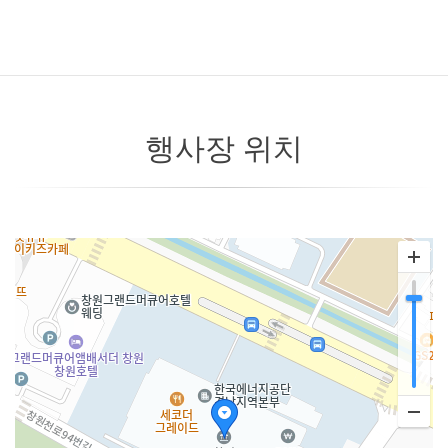
행사장 위치