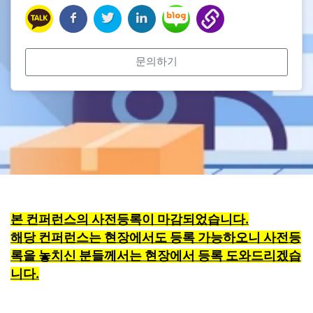
문의하기
본 컨퍼런스의 사전등록이 마감되었습니다.
해당 컨퍼런스는 현장에서도 등록 가능하오니 사전등
록을 놓치신 분들께서는 현장에서 등록 도와드리겠습
니다.