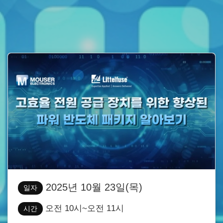
2025년 10월 23일(목)
일자
오전 10시~오전 11시
시간