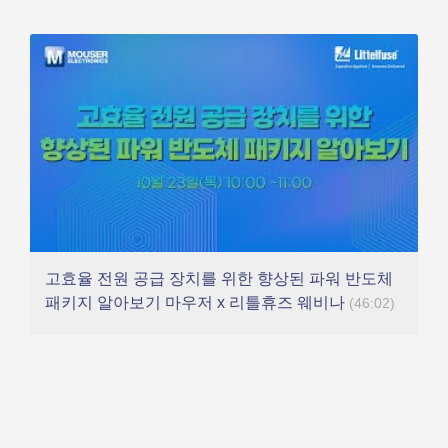
고효율 전원 공급 장치를 위한 향상된 파워 반도체
패키지 알아보기 마우저 x 리틀휴즈 웨비나
(46:02)