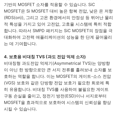
기반의 MOSFET 소자를 적용할 수 있습니다. SiC
MOSFET은 Si MOSFET 대비 높은 항복 전압, 낮은 온 저항
(RDS(on)), 그리고 고온 환경에서의 안정성 등 뛰어난 물리
적 특성을 가지고 있어 고전압, 고효율 시스템에 특히 적합
합니다. 따라서 SMPD 패키지는 SiC MOSFET의 장점을 극
대화하여 고전력 애플리케이션의 성능을 한 단계 끌어올리
는 데 기여합니다.
4. 보호용 비대칭 TVS (과도 전압 억제 소자)
비대칭형 과도전압 억제기(Asymmetrical TVS)는 양방향
이 아닌 한 방향으로만 큰 서지 전류를 흘려보내 소자를 보
호하는 역할을 합니다. 이는 MOSFET의 게이트-소스 전압
(VGS) 보호와 같은 단방향 전압 보호가 필요한 회로에 특
히 유용합니다. 비대칭 TVS를 사용하여 불필요한 게이트
구동 손실을 줄이고, 정전기 방전(ESD)이나 서지로부터
MOSFET을 효과적으로 보호하여 시스템의 신뢰성을 향상
시킬 수 있습니다.