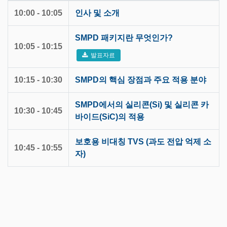
10:00 - 10:05
인사 및 소개
SMPD 패키지란 무엇인가?
10:05 - 10:15
발표자료
10:15 - 10:30
SMPD의 핵심 장점과 주요 적용 분야
SMPD에서의 실리콘(Si) 및 실리콘 카
10:30 - 10:45
바이드(SiC)의 적용
보호용 비대칭 TVS (과도 전압 억제 소
10:45 - 10:55
자)