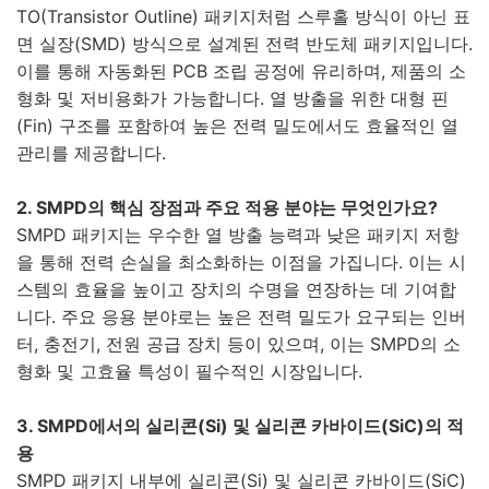
TO(Transistor Outline) 패키지처럼 스루홀 방식이 아닌 표
면 실장(SMD) 방식으로 설계된 전력 반도체 패키지입니다.
이를 통해 자동화된 PCB 조립 공정에 유리하며, 제품의 소
형화 및 저비용화가 가능합니다. 열 방출을 위한 대형 핀
(Fin) 구조를 포함하여 높은 전력 밀도에서도 효율적인 열
관리를 제공합니다.
2. SMPD의 핵심 장점과 주요 적용 분야는 무엇인가요?
SMPD 패키지는 우수한 열 방출 능력과 낮은 패키지 저항
을 통해 전력 손실을 최소화하는 이점을 가집니다. 이는 시
스템의 효율을 높이고 장치의 수명을 연장하는 데 기여합
니다. 주요 응용 분야로는 높은 전력 밀도가 요구되는 인버
터, 충전기, 전원 공급 장치 등이 있으며, 이는 SMPD의 소
형화 및 고효율 특성이 필수적인 시장입니다.
3. SMPD에서의 실리콘(Si) 및 실리콘 카바이드(SiC)의 적
용
SMPD 패키지 내부에 실리콘(Si) 및 실리콘 카바이드(SiC)