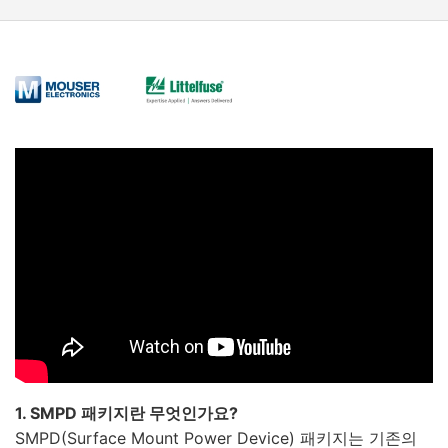
1. SMPD 패키지란 무엇인가요?
SMPD(Surface Mount Power Device) 패키지는 기존의