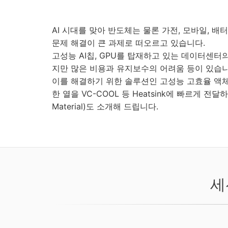
AI 시대를 맞아 반도체는 물론 가전, 모바일, 
문제 해결이 큰 과제로 떠오르고 있습니다.
고성능 AI칩, GPU를 탑재하고 있는 데이터센터
지만 많은 비용과 유지보수의 어려움 등이 있습니
이를 해결하기 위한 솔루션인 고성능 고효율 액체
한 열을 VC-COOL 등 Heatsink에 빠르게 전달하기
Material)도 소개해 드립니다.
세