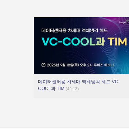
데이터센터용 차세대 액체냉각 헤드 VC-
COOL과 TIM
(49:13)