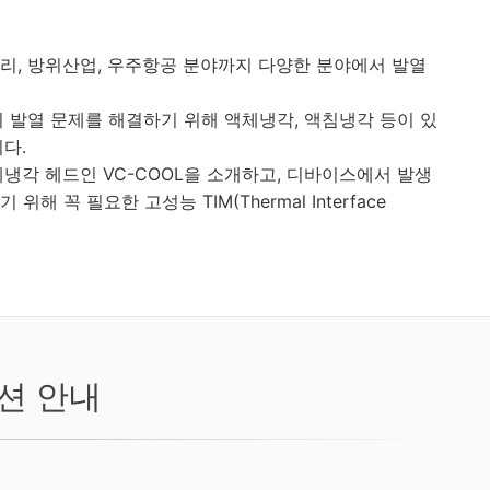
배터리, 방위산업, 우주항공 분야까지 다양한 분야에서 발열
의 발열 문제를 해결하기 위해 액체냉각, 액침냉각 등이 있
다.
냉각 헤드인 VC-COOL을 소개하고, 디바이스에서 발생
 위해 꼭 필요한 고성능 TIM(Thermal Interface
션 안내