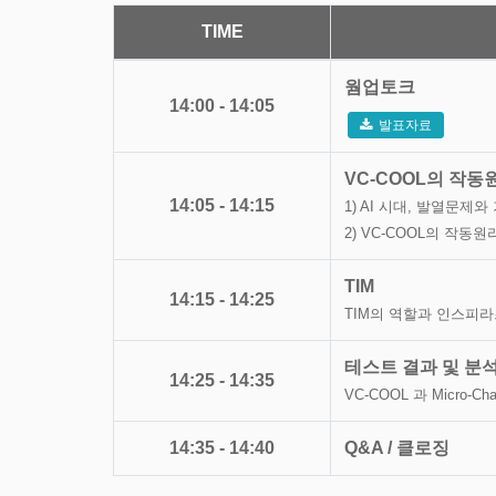
TIME
웜업토크
14:00 - 14:05
발표자료
VC-COOL의 작동
14:05 - 14:15
1) AI 시대, 발열문제
2) VC-COOL의 작동
TIM
14:15 - 14:25
TIM의 역할과 인스피라
테스트 결과 및 분
14:25 - 14:35
VC-COOL 과 Micro-
14:35 - 14:40
Q&A / 클로징