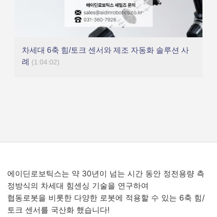
차세대 6축 힘/토크 센서와 제조 자동화 솔루션 사
례
(1:04:02)
에이딘로보틱스는 약 30년이 넘는 시간 동안 정전용량 측
정방식의 차세대 힘센싱 기술을 연구하여
협동로봇을 비롯한 다양한 로봇에 적용할 수 있는 6축 힘/
토크 센서를 국산화 했습니다!