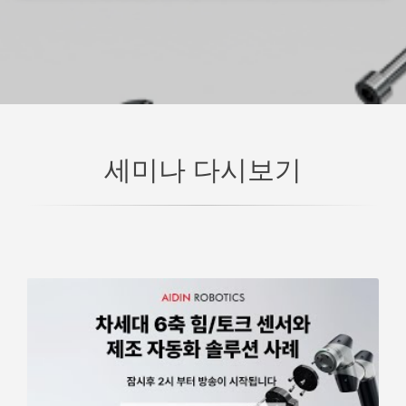
세미나 다시보기