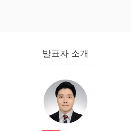
발표자 소개