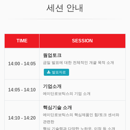
세션 안내
TIME
SESSION
웜업토크
금일 발표에 대한 전체적인 개괄 목적 소개
14:00 - 14:05
발표자료
기업소개
14:05 - 14:10
에이딘로보틱스의 기업 소개
핵심기술 소개
에이딘로보틱스의 핵심제품인 힘/토크 센서와
14:10 - 14:20
관련한
핵심 기술력과 다양한 노하우, 이점 등 소개