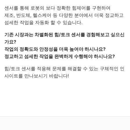
센서를 통해 로봇의 보다 정확한 힘제어를 구현하여
제조, 반도체, 헬스케어 등 다양한 분야에서 더욱 정교하고
섬세한 작업을 자동화 할 수 있습니다.
기존 시장과는 차별화된 힘/토크 센서를 경험해보고 싶으신
가요?
작업의 정확도와 안정성을 더욱 높여야 하시나요?
정교하고 섬세한 작업을 완벽하게 수행해야 하시나요?
힘/토크 센서를 적용해 문제를 해결할 수 있는 구체적인 인
사이트를 만나보시기 바랍니다!