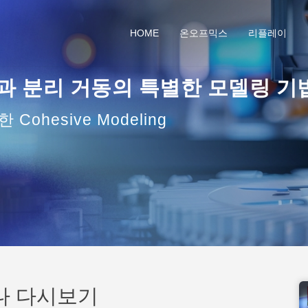
HOME
온오프믹스
리플레이
과 분리 거동의 특별한 모델링 기
 Cohesive Modeling
나 다시보기