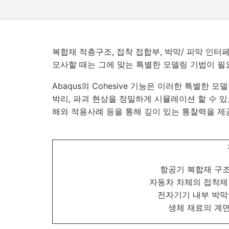
복합재 적층구조, 접착 접합부, 박막/ 피막 인
모사할 때는 그에 맞는 특별한 모델링 기법이 필
Abaqus의 Cohesive 기능은 이러한 특별한 
박리, 파괴 현상을 정밀하게 시뮬레이션 할 수 있도
해와 적용사례 등을 통해 깊이 있는 통찰력을 제
항공기 복합재 구
자동차 차체의 접착제
전자기기 내부 박막
생체 재료의 계