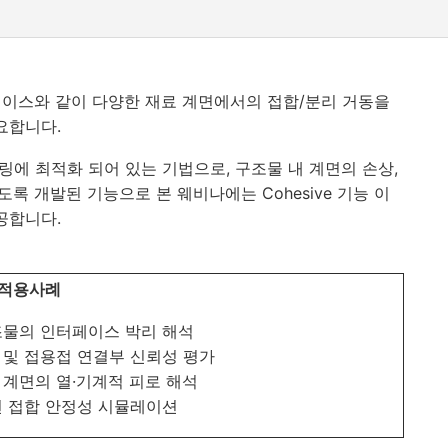
터페이스와 같이 다양한 재료 계면에서의 접합/분리 거동을
요합니다.
모델링에 최적화 되어 있는 기법으로, 구조물 내 계면의 손상,
록 개발된 기능으로 본 웨비나에는 Cohesive 기능 이
공합니다.
적용사례
조물의 인터페이스 박리 해석
 및 접용접 연결부 신뢰성 평가
 계면의 열·기계적 피로 해석
면 접합 안정성 시뮬레이션