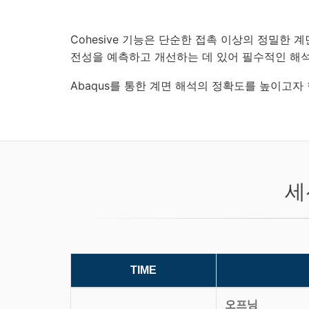
Cohesive 기능은 단순한 접촉 이상의 정밀한 
전성을 예측하고 개선하는 데 있어 필수적인 해
Abaqus를 통한 계면 해석의 정확도를 높이고자
세
TIME
오프닝