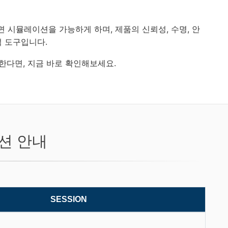
계면 시뮬레이션을 가능하게 하며, 제품의 신뢰성, 수명, 안
석 도구입니다.
 한다면, 지금 바로 확인해보세요.
션 안내
SESSION