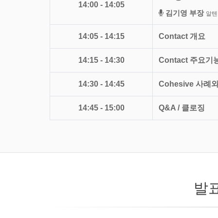
14:00 - 14:05
김기영 부장
알텐코
14:05 - 14:15
Contact 개요
14:15 - 14:30
Contact 주요기
14:30 - 14:45
Cohesive 사례
14:45 - 15:00
Q&A / 클로징
발