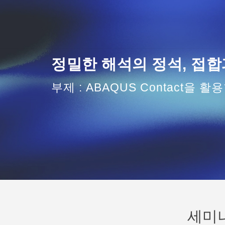
정밀한 해석의 정석, 접합
부제 : ABAQUS Contact을 활용한
세미