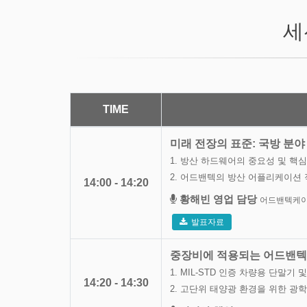
세
TIME
미래 전장의 표준: 국방 분야
1. 방산 하드웨어의 중요성 및 핵심스
2. 어드밴텍의 방산 어플리케이션 
14:00 - 14:20
황해빈 영업 담당
어드밴텍케
발표자료
중장비에 적용되는 어드밴텍
1. MIL-STD 인증 차량용 단말기 
14:20 - 14:30
2. 고단위 태양광 환경을 위한 광