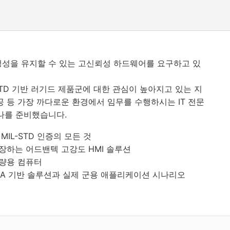
정성을 유지할 수 있는 고신뢰성 하드웨어를 요구하고 있
-STD 기반 러기드 제품군에 대한 관심이 높아지고 있는 지
항공 등 가장 까다로운 환경에서 임무를 수행하시는 IT 전문
비나를 준비했습니다.
IL-STD 인증의 모든 것
장하는 어드밴텍 고강도 HMI 솔루션
차량용 컴퓨터
IDIA 기반 솔루션과 실제 군용 애플리케이션 시나리오