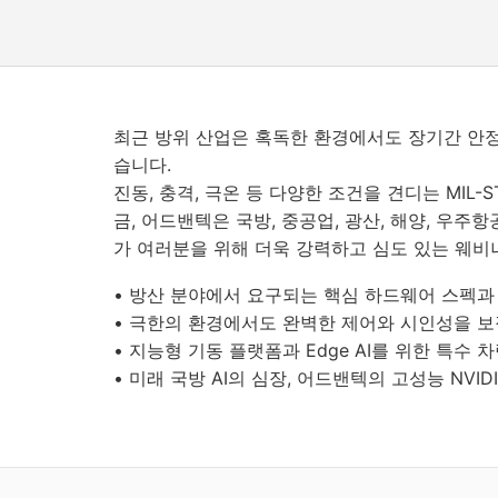
최근 방위 산업은 혹독한 환경에서도 장기간 안
습니다.
진동, 충격, 극온 등 다양한 조건을 견디는 MIL
금, 어드밴텍은 국방, 중공업, 광산, 해양, 우주
가 여러분을 위해 더욱 강력하고 심도 있는 웨
• 방산 분야에서 요구되는 핵심 하드웨어 스펙과 M
• 극한의 환경에서도 완벽한 제어와 시인성을 보
• 지능형 기동 플랫폼과 Edge AI를 위한 특수 
• 미래 국방 AI의 심장, 어드밴텍의 고성능 NV