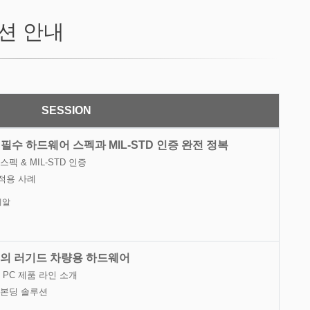
션 안내
SESSION
 필수 하드웨어 스펙과 MIL-STD 인증 완전 정복
펙 & MIL-STD 인증
적용 사례
이알
의 러기드 차량용 하드웨어
및 PC 제품 라인 소개
학본딩 솔루션