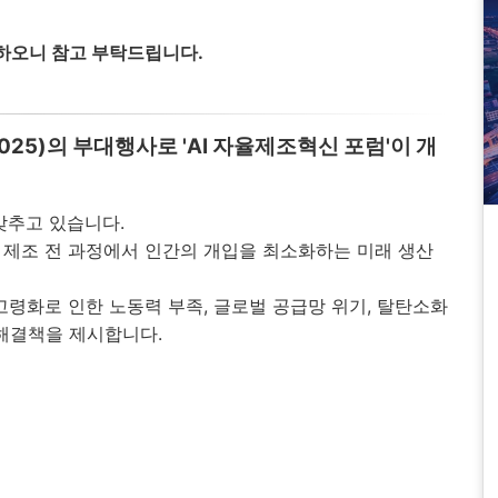
하오니 참고 부탁드립니다.
25)의 부대행사로 'AI 자율제조혁신 포럼'이 개
맞추고 있습니다.
 제조 전 과정에서 인간의 개입을 최소화하는 미래 생산
고령화로 인한 노동력 부족, 글로벌 공급망 위기, 탈탄소화
해결책을 제시합니다.