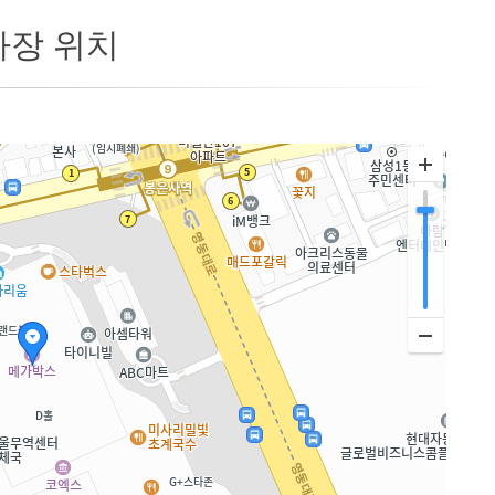
사장 위치