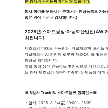
본 행사의 사전등록이 마감되었습니다.
행사 참여를 원하시는 분께서는 현장등록도 가능
많은 관심 주셔서 감사합니다 :)
2025년 스마트공장·자동화산업전(AW 20
최됩니다!
제조업의 미래로 주목받는 '자율제조'에 초점을 
자율제조는 AI 기반의 로봇과 제조설비를 활용해
환경을 의미합니다.
이를 통해 생산 효율성을 획기적으로 개선하고, 
등 현재 제조업이 직면한 다양한 문제들에 대한 
▣ 3일차 Track B: 스마트물류 컨퍼런스▣
ㆍ일시
: 2025. 3. 14(
금
) 10:00 ~ 16:30