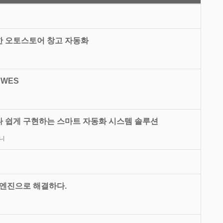
한 오토스토어 창고 자동화
 WES
나 쉽게 구현하는 스마트 자동화 시스템 솔루션
니
 엔진으로 해결하다.