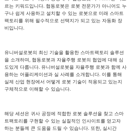
르는 키워드입니다
.
협동로봇은 로봇 전문가가 아니어도 누
구나 쉽게 사용하고 설치할 수 있는 로봇으로 미래 스마트
팩토리를 위해 필수적으로 선택지가 되고 있는 자동화 장
비입니다
.
유니버설로봇의 최신 기술을 활용한 스마트팩토리 솔루션
을 소개하며
,
협동로봇과 자율주행 로봇의 협업에 대해 심
도있게 다룹니다
.
유니버설로봇을 자율주행 로봇과 함께 사
용하는 어플리케이션과 실 사례를 소개합니다
.
이를 통해
실제 산업 현장에서 어떻게 로봇 기술이 적용되고 있는지
구체적으로 이해할 수 있습니다
.
해당 세션은 귀사 공정에 적합한 로봇 솔루션을 찾고 스마
트팩토리를 구현할 수 있는 실질적인 인사이트를 얻고자
하는 분들께 큰 도움을 드릴 수 있습니다
.
또한
,
실시간