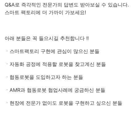
Q&A
로 즉각적인 전문가의 답변도 받아보실 수 있습니다
.
스마트 팩토리에 더 가까이 가보세요
!
아래 분들은 꼭 들으시길 추천합니다
!!
ㆍ스마트팩토리 구현에 관심이 많으신 분들
ㆍ자동화 공정에 적용할 로봇을 찾고계신 분들
ㆍ협동로봇을 도입하고자 하는 분들
ㆍAMR
과 협동로봇 협업사례에 궁금하신 분들
ㆍ현장에 전문가 없이도 로봇을 구현하고 싶으신 분들