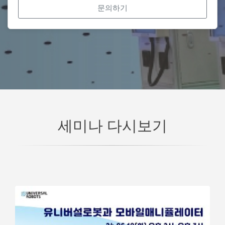
문의하기
세미나 다시보기