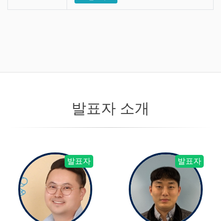
발표자 소개
발표자
발표자