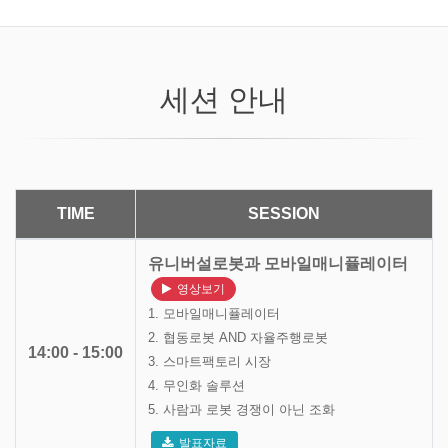
세션 안내
TIME
SESSION
유니버설로봇과 모바일매니퓰레이터
영상보기
1. 모바일매니퓰레이터
2. 협동로봇 AND 자율주행로봇
14:00 - 15:00
3. 스마트팩토리 시장
4. 무인화 솔루션
5. 사람과 로봇 경쟁이 아닌 조화
발표자료