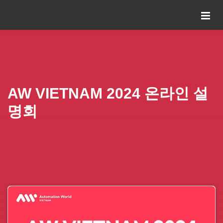
AW VIETNAM 2024 온라인 설
명회