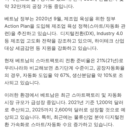
약 32만개의 공장 가동 중입니다.
베트남 정부는 2020년 9월, 제조업 육성을 위한 정부
Action Plan을 도입해 제조업 육성 정책(스마트/자동화 관
련)을 추진하고 있습니다. 디지털전환(DX), Industry 4.0
등 제조업 고도화 전략을 강조하고 있으며, 하이테크 산업
대상 세금감면 등 지원을 강화하고 있습니다.
현재 베트남의 스마트팩토리 전환 준비율은 21%(21년)로
우리나라와 비교해보면 초기단계 수준이고, 공장자동화율
의 경우, 자동화 도입율 약 67%, 생산분담율 약 10%로 조
사되고 있습니다.
이러한 환경에서 베트남은 최근 스마트팩토리 및 자동화
시장 규모가 급성장 중입니다. 2021년 기준 1,200억 달러
로 추산되고, 2025까지 2,600억 달러로 성장할 것으로 예
상되고 있습니다. 특히, 최근에는 물류산업 분야 디지털전
환 가속화로 스마트/자동화 수요 증가하고 있습니다.