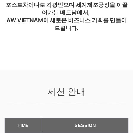
포스트차이나로 각광받으며 세계제조공장을 이끌
어가는 베트남에서
,
AW VIETNAM
이 새로운 비즈니스 기회를 만들어
드립니다
.
세션 안내
TIME
SESSION