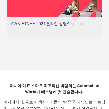
AW VIETNAM 2024 온라인 설명회
(1:35:49)
아시아 대표 스마트 제조혁신 박람회인
Automation
World
가 베트남에 첫 진출합니다
.
아시다시피, 글로벌 생산기지들의 탈 중국 대안으로 베트남
이 대안으로 급부상하고 있으며, 전국 330개 산업단지 및