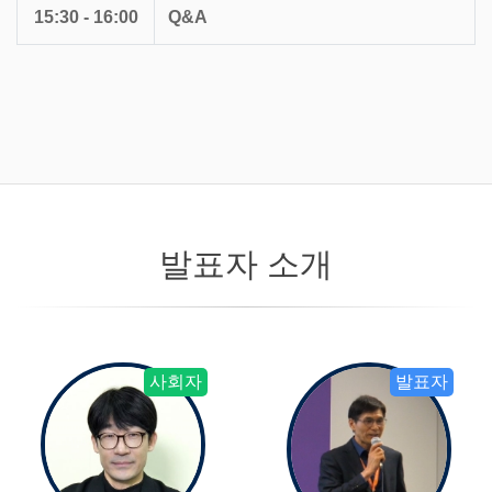
15:30 - 16:00
Q&A
발표자 소개
사회자
발표자