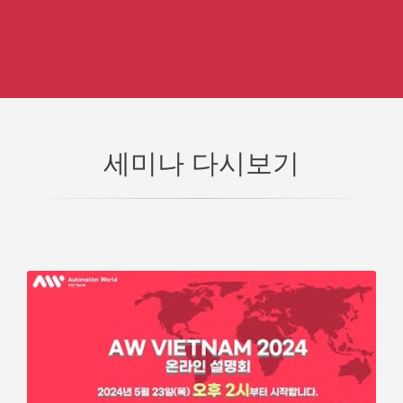
세미나 다시보기