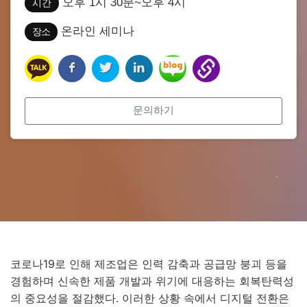
오후 1시 30분~오후 4시
시간
온라인 세미나
장소
문의하기
코로나19로 인해 제조업은 인력 감축과 공급망 붕괴 등을
경험하며 신속한 제품 개발과 위기에 대응하는 회복탄력성
의 중요성을 절감했다. 이러한 상황 속에서 디지털 전환은