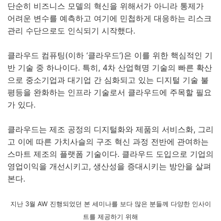
단순히 비즈니스 모델의 혁신을 위해서가 아니라 통제가
어려운 변수를 예측하고 여기에 민첩하게 대응하는 리스크
관리 수단으로도 인식되기 시작했다.
클라우드 컴퓨팅(이하 ‘클라우드’)은 이를 위한 핵심적인 기
반 기술 중 하나이다. 특히, 4차 산업혁명 기술의 빠른 확산
으로 중소기업과 대기업 간 심화되고 있는 디지털 기술 불
평등을 완화하는 인프라 기술로서 클라우드에 주목할 필요
가 있다.
클라우드는 제조 공정의 디지털화와 제품의 서비스화, 그리
고 이에 따른 가치사슬의 구조 혁신 과정 전반에 관여하는
스마트 제조의 플랫폼 기술이다. 클라우드 도입으로 기업의
영업이익을 개선시키고, 생산성을 증대시키는 방안을 살펴
본다.
지난 3월 AW 진행되었던 본 세미나를 보다 많은 분들께 다양한 인사이
트를 제공하기 위해