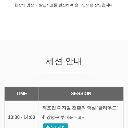
현장의 영상과 발표자료를 편집하여 온라인으로 상영합니다.
세션 안내
TIME
SESSION
제조업 디지털 전환의 핵심 ‘클라우드’
13:30 - 14:00
강명구 부대표
누빅스
발표자료