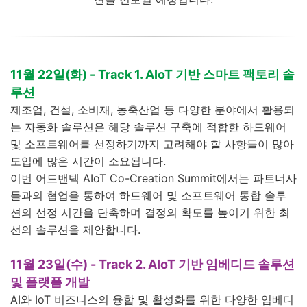
11월 22일(화) - Track 1. AIoT 기반 스마트 팩토리 솔
루션
제조업, 건설, 소비재, 농축산업 등 다양한 분야에서 활용되
는 자동화 솔루션은 해당 솔루션 구축에 적합한 하드웨어
및 소프트웨어를 선정하기까지 고려해야 할 사항들이 많아
도입에 많은 시간이 소요됩니다.
이번 어드밴텍 AIoT Co-Creation Summit에서는 파트너사
들과의 협업을 통하여 하드웨어 및 소프트웨어 통합 솔루
션의 선정 시간을 단축하며 결정의 확도를 높이기 위한 최
선의 솔루션을 제안합니다.
11월 23일(수) - Track 2. AIoT 기반 임베디드 솔루션
및 플랫폼 개발
AI와 IoT 비즈니스의 융합 및 활성화를 위한 다양한 임베디