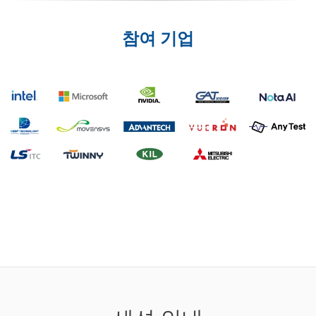
참여 기업