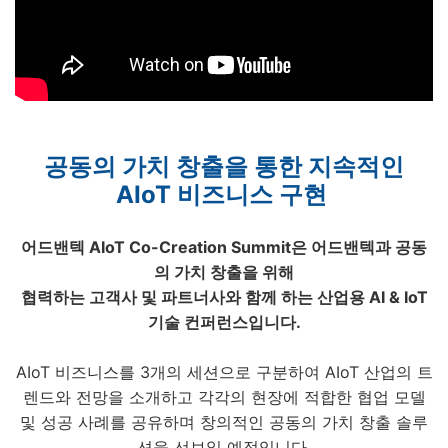
공동의 가치 창출을 통한 지속적인
AIoT 비즈니스 구현
어드밴텍 AIoT Co-Creation Summit은 어드밴텍과 공동
의 가치 창출을 위해
협력하는 고객사 및 파트너사와 함께 하는 산업용 AI & IoT
기술 컨퍼런스입니다.
AIoT 비즈니스를 3개의 세션으로 구분하여
AIoT 산업의 트
렌드와 전망을 소개하고
각각의 현장에 적합한 협업 모델
및 성공 사례를 공유하며 창의적인
공동의 가치 창출 솔루
션을 선보일 예정입니다.