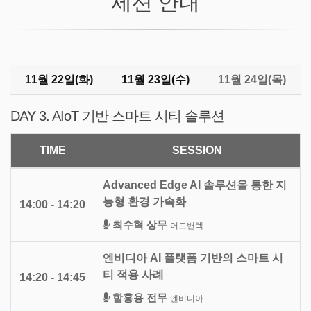
세션 안내
11월 22일(화)
11월 23일(수)
11월 24일(목)
DAY 3. AIoT 기반 스마트 시티 솔루션
TIME
SESSION
Advanced Edge AI 솔루션을 통한 지
능형 환경 가속화
14:00 - 14:20
최수혁 상무
어드밴텍
엔비디아 AI 플랫폼 기반의 스마트 시
티 적용 사례
14:20 - 14:45
함흥용 전무
엔비디아