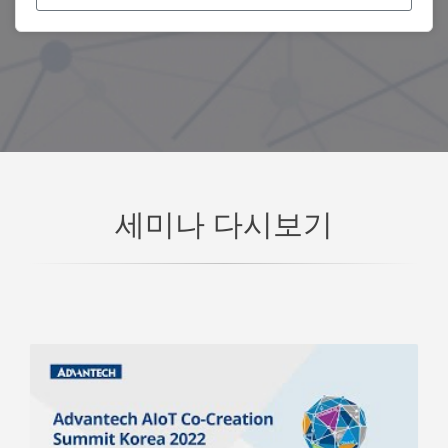
세미나 다시보기