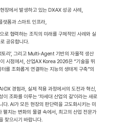
각 현장에서 발생하고 있는 DX·AX 성공 사례,
 플랫폼과 스마트 인프라,
기적으로 협력하는 조직의 미래를 구체적인 사례와 실
트로 공유합니다.
‘AI 팩토리’, 그리고 Multi-Agent 기반의 자율적 생산
 시점에서, 산업AX Korea 2026은 “기술을 뛰
데이터를 조화롭게 연결하는 지능의 생태계 구축”의
I·DX 경험과, 실제 적용 과정에서의 도전과 혁신,
성이 조화를 이루는 ‘차세대 산업의 길’이라는 새로
니다. AI가 모든 현장의 판단력을 고도화시키는 미
가 펼치는 변화의 물결 속에서, 최고의 산업 전문가
을 찾으시기 바랍니다.