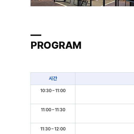
―
PROGRAM
시간
10:30 – 11:00
11:00 – 11:30
11:30 – 12:00