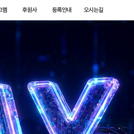
그램
후원사
등록안내
오시는길