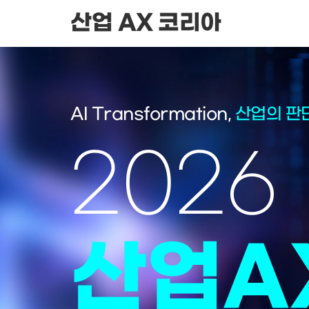
산업 AX 코리아
AI Transformation,
산업의 판
2026
산업A