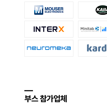
―
부스 참가업체