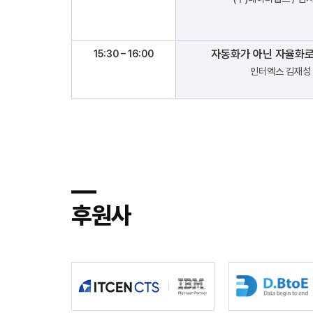
자동화가 아닌 자율화로
15:30 – 16:00
인터엑스 김재성 
―
후원사