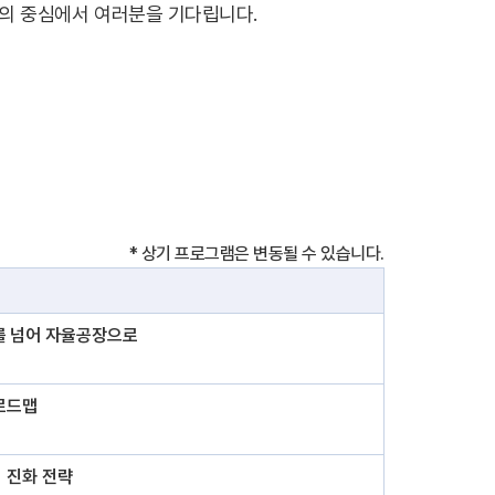
X)의 중심에서 여러분을 기다립니다.
* 상기 프로그램은 변동될 수 있습니다.
 AX를 넘어 자율공장으로
 로드맵
의 진화 전략