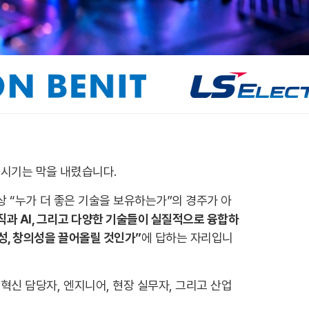
 시기는 막을 내렸습니다.
 이상 “누가 더 좋은 기술을 보유하는가”의 경주가 아
직과 AI, 그리고 다양한 기술들이 실질적으로 융합하
성, 창의성을 끌어올릴 것인가”
에 답하는 자리입니
혁신 담당자, 엔지니어, 현장 실무자, 그리고 산업