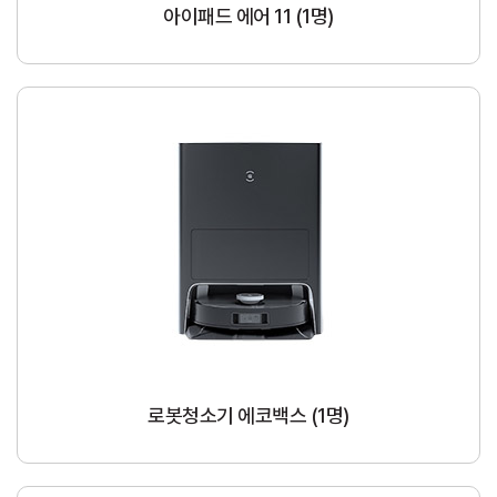
아이패드 에어 11 (1명)
로봇청소기 에코백스 (1명)