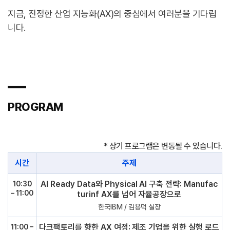
지금, 진정한 산업 지능화(AX)의 중심에서 여러분을 기다립
니다.
―
PROGRAM
* 상기 프로그램은 변동될 수 있습니다.
시간
주제
AI Ready Data와 Physical AI 구축 전략: Manufac
10:30
– 11:00
turinf AX를 넘어 자율공장으로
한국IBM / 김용덕 실장
다크팩토리를 향한 AX 여정: 제조 기업을 위한 실행 로드
11:00 –