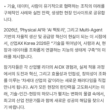
• 기술, 데이터, 사람이 유기적으로 협력하는 조직의 미래를
구체적인 사례와 실천 전략, 생생한 현장 인사이트로 공유합
니다.
2026년, ‘Physical AI’와 ‘AI 팩토리’, 그리고 Multi-Agent
기반의 자율적 생산 및 공급망 혁신이 현실이 되는 이 시점에
서, 산업AX Korea 2026은 “기술을 뛰어넘어, 사람과 AI, 현
장과 데이터를 조화롭게 연결하는 지능의 생태계 구축”의 미
래를 제시합니다.
참가자들은 각 산업별 리더의 AI·DX 경험과, 실제 적용 과정
에서의 도전과 혁신, 그리고 효율성과 민첩성, 창의성이 조화
를 이루는 ‘차세대 산업의 길’이라는 새로운 패러다임을 직접
만나게 됩니다. AI가 모든 현장의 판단력을 고도화시키는 미
래, 기술-인간-현장의 하모니가 펼치는 변화의 물결 속에서,
최고의 산업 전문가들과 함께 새로운 성공의 해답을 찾으시
기 바랍니다.