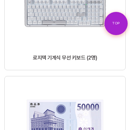
TOP
로지텍 기계식 무선 키보드 (2명)