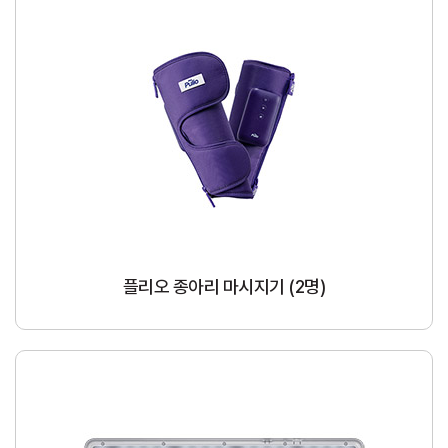
플리오 종아리 마시지기 (2명)