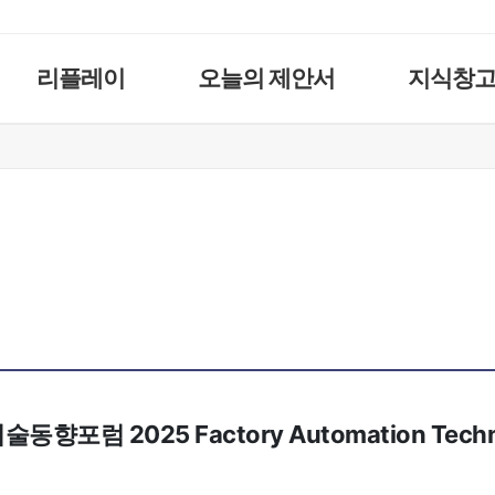
리플레이
오늘의 제안서
지식창
동향포럼 2025 Factory Automation Techno