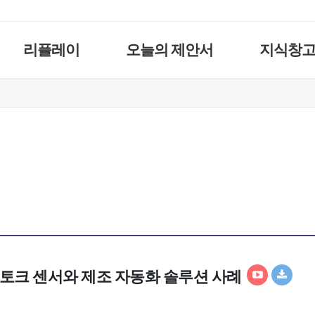
리플레이
오늘의 제안서
지식창
/토크 센서와 제조 자동화 솔루션 사례