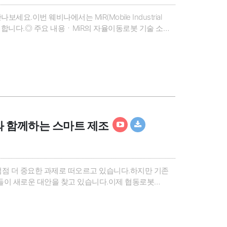
.이번 웨비나에서는 MiR(Mobile Industrial
소개합니다.◎ 주요 내용ㆍMiR의 자율이동로봇 기술 소개
ROI 극대화 전략ㆍ한국 시장에서의 적용 가능성과 도입
ts와 함께하는 스마트 제조
 점점 더 중요한 과제로 떠오르고 있습니다.하지만 기존
들이 새로운 대안을 찾고 있습니다.이제 협동로봇
동화를 구현할 수 있습니다.Universal Robots(UR)의