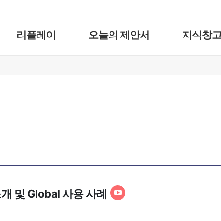
리플레이
오늘의 제안서
지식창
소개 및 Global 사용 사례